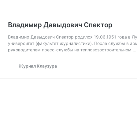
Владимир Давыдович Спектор
Владимир Давыдович Спектор родился 19.06.1951 года в Л
университет (факультет журналистики). После службы в ар
руководителем пресс-службы на тепловозостроительном 
Журнал Клаузура