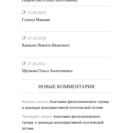
Нифонтова Юлия Анатольевна
15.08.2023
Галина Мамыко
27.10.2016
Кашкин Никита Иванович
27.05.2012
Щеткова Ольга Анатольевна
НОВЫЕ КОММЕНТАРИИ
Жанна
к записи
Анатомия филологического тупика:
о границах консервативной поэтической оптики
Летящий
к записи
Анатомия филологического
тупика: о границах консервативной поэтической
оптики