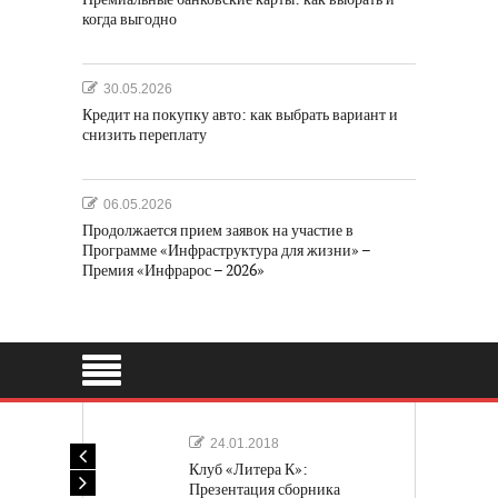
когда выгодно
30.05.2026
Кредит на покупку авто: как выбрать вариант и
снизить переплату
06.05.2026
Продолжается прием заявок на участие в
Программе «Инфраструктура для жизни» –
Премия «Инфрарос – 2026»
24.01.2018
Клуб «Литера К»:
Презентация сборника