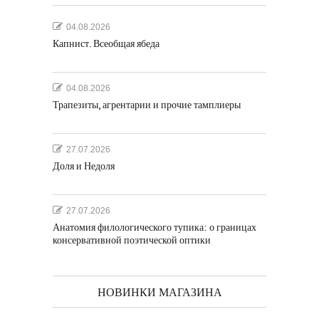
04.08.2026
Капнист. Всеобщая ябеда
04.08.2026
Трапезиты, агрентарии и прочие тамплиеры
27.07.2026
Доля и Недоля
27.07.2026
Анатомия филологического тупика: о границах
консервативной поэтической оптики
НОВИНКИ МАГАЗИНА