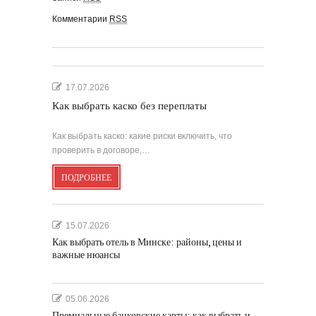
Комментарии
RSS
17.07.2026
Как выбрать каско без переплаты
Как выбрать каско: какие риски включить, что
проверить в договоре,…
ПОДРОБНЕЕ
15.07.2026
Как выбрать отель в Минске: районы, цены и
важные нюансы
05.06.2026
Премиальные банковские карты: как выбрать и