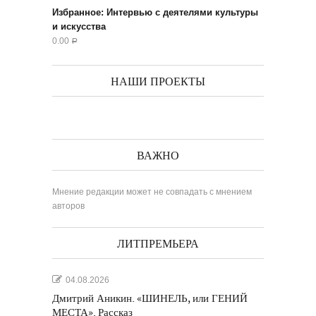
Избранное: Интервью с деятелями культуры
и искусства
0.00
Р
НАШИ ПРОЕКТЫ
ВАЖНО
Мнение редакции может не совпадать с мнением
авторов
ЛИТПРЕМЬЕРА
04.08.2026
Дмитрий Аникин. «ШИНЕЛЬ, или ГЕНИЙ
МЕСТА». Рассказ