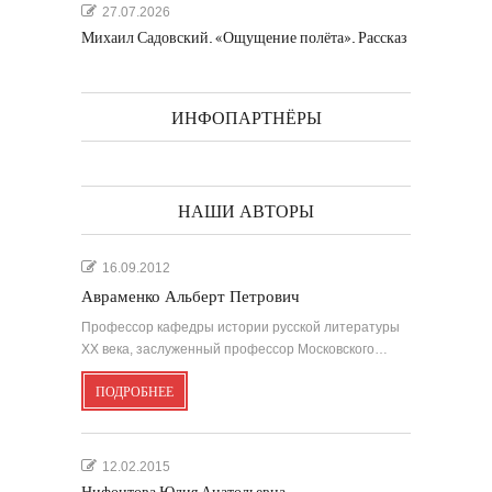
27.07.2026
Михаил Садовский. «Ощущение полёта». Рассказ
ИНФОПАРТНЁРЫ
НАШИ АВТОРЫ
16.09.2012
Авраменко Альберт Петрович
Профессор кафедры истории русской литературы
ХХ века, заслуженный профессор Московского…
ПОДРОБНЕЕ
12.02.2015