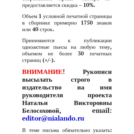
предоставляется скидка – 10%.
Объем 1 условной печатной страницы
в сборнике примерно 1750 знаков
или 40 строк.
Принимаются к публикации
одноактные пьесы на любую тему,
объемом не более 30 печатных
страниц (+/-).
ВНИМАНИЕ!
Рукописи
высылать строго в
издательство на имя
руководителя проекта
Натальи Викторовны
Белосоховой, email:
editor@nialando.ru
В теме письма обязательно указать: