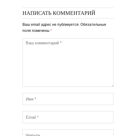
НАПИСАТЬ КОММЕНТАРИЙ
Ваш email адрес не публикуется. Обязательные
поля помечены
*