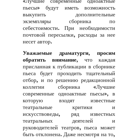
«Лучшие современные одноактные
пьесы» будут иметь возможность
выкупить дополнительные
экземпляры сборника по
себестоимости. При необходимости
почтовой пересылки, расходы за нее
несет автор.
Уважаемые драматурги, просим
обратить внимание,
что каждая
присланная к публикации в сборнике
пьеса будет проходить тщательный
отбор, и по решению редакционной
коллегии сборника «Лучшие
современные одноактные пьесы», в
которую входят известные
театральные критики и
искусствоведы, ряд известных
театральных деятелей и
руководителей театров, пьеса может
быть отклонена. Даже несмотря на то,