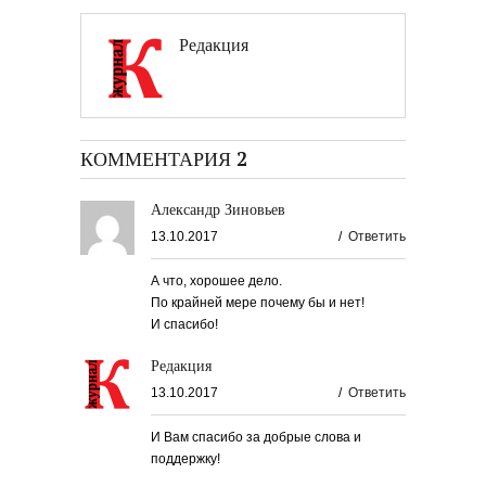
Редакция
КОММЕНТАРИЯ 2
Александр Зиновьев
13.10.2017
/
Ответить
А что, хорошее дело.
По крайней мере почему бы и нет!
И спасибо!
Редакция
13.10.2017
/
Ответить
И Вам спасибо за добрые слова и
поддержку!