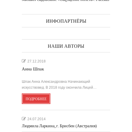
ИНФОПАРТНЁРЫ
НАШИ АВТОРЫ
27.12.2018
Анна Шпак
Шпак Анна Александровна Начинающий
искусствовед. В 2018 году окончила Лицей…
ПОДРОБНЕЕ
24.07.2014
Людмила Ларкина, г. Брисбен (Австралия)