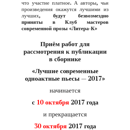
что участие платное. А авторы, чьи
произведения окажутся лучшими из
лучших,
будут безвозмездно
приняты в Клуб мастеров
современной прозы «Литера-К»
Приём работ для
рассмотрения к публикации
в сборнике
«Лучшие современные
одноактные пьесы — 2017»
начинается
с
10 октября
2017 года
и прекращается
30 октября
2017 года