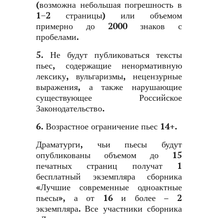
(возможна небольшая погрешность в
1−2 страницы) или объемом
примерно до 2000 знаков с
пробелами.
5.
Не будут публиковаться тексты
пьес, содержащие ненормативную
лексику, вульгаризмы, нецензурные
выражения, а также нарушающие
существующее Российское
Законодательство.
6.
Возрастное ограничение пьес 14+.
Драматурги, чьи пьесы будут
опубликованы объемом до 15
печатных страниц получат 1
бесплатный экземпляра сборника
«Лучшие современные одноактные
пьесы», а от 16 и более – 2
экземпляра. Все участники сборника