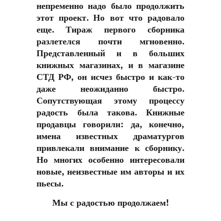
непременно надо было продолжить
этот проект. Но вот что радовало
еще. Тираж первого сборника
разлетелся почти мгновенно.
Представленный и в больших
книжных магазинах, и в магазине
СТД РФ, он исчез быстро и как-то
даже неожиданно быстро.
Сопутствующая этому процессу
радость была такова. Книжные
продавцы говорили: да, конечно,
имена известных драматургов
привлекали внимание к сборнику.
Но многих особенно интересовали
новые, неизвестные им авторы и их
пьесы.
Мы с радостью продолжаем!