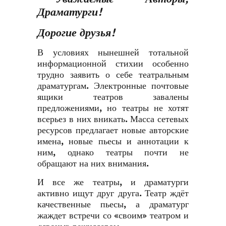
Драматурги!
Дорогие друзья!
В условиях нынешней тотальной
информационной стихии особенно
трудно заявить о себе театральным
драматургам. Электронные почтовые
ящики театров завалены
предложениями, но театры не хотят
всерьез в них вникать. Масса сетевых
ресурсов предлагает новые авторские
имена, новые пьесы и аннотации к
ним, однако театры почти не
обращают на них внимания.
И все же театры, и драматурги
активно ищут друг друга. Театр ждёт
качественные пьесы, а драматург
жаждет встречи со «своим» театром и