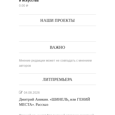
и искусства
0.00
Р
НАШИ ПРОЕКТЫ
ВАЖНО
Мнение редакции может не совпадать с мнением
авторов
ЛИТПРЕМЬЕРА
04.08.2026
Дмитрий Аникин. «ШИНЕЛЬ, или ГЕНИЙ
МЕСТА». Рассказ