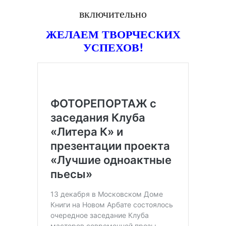
включительно
ЖЕЛАЕМ ТВОРЧЕСКИХ
УСПЕХОВ!