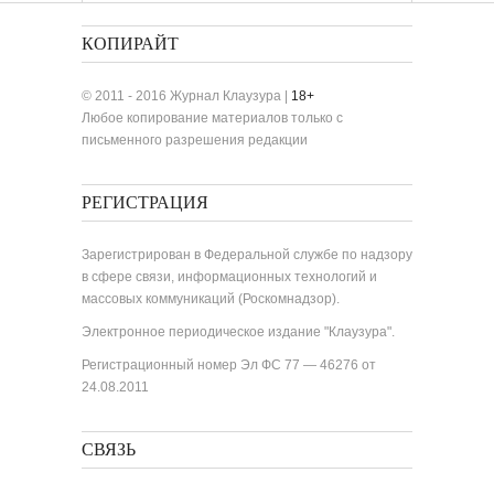
КОПИРАЙТ
© 2011 - 2016 Журнал Клаузура |
18+
Любое копирование материалов только с
письменного разрешения редакции
РЕГИСТРАЦИЯ
Зарегистрирован в Федеральной службе по надзору
в сфере связи, информационных технологий и
массовых коммуникаций (Роскомнадзор).
Электронное периодическое издание "Клаузура".
Регистрационный номер Эл ФС 77 — 46276 от
24.08.2011
СВЯЗЬ