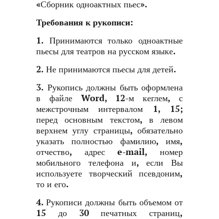
«Сборник одноактных пьес».
Требования к рукописи:
1.
Принимаются только одноактные
пьесы для театров на русском языке.
2.
Не принимаются пьесы для детей.
3.
Рукопись должны быть оформлена
в файле Word, 12-м кеглем, с
межстрочным интервалом 1, 15;
перед основным текстом, в левом
верхнем углу страницы, обязательно
указать полностью фамилию, имя,
отчество, адрес e-mail, номер
мобильного телефона и, если Вы
используете творческий псевдоним,
то и его.
4. Рукописи должны быть объемом от
15 до 30 печатных страниц,