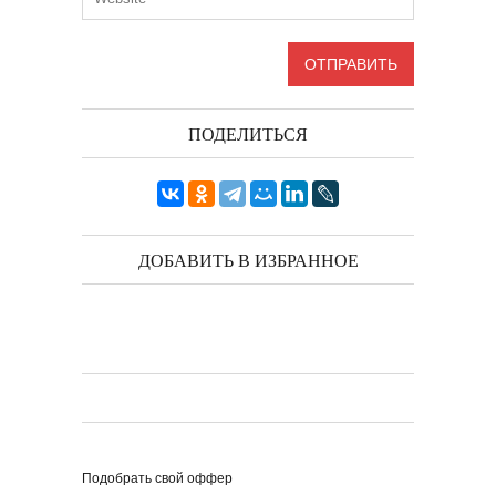
ПОДЕЛИТЬСЯ
ДОБАВИТЬ В ИЗБРАННОЕ
Подобрать свой оффер