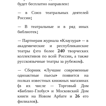
будет бесплатно направлен:
— в Союз театральных деятелей
России;
— В театральные и в ряд иных
библиотек;
— Партнерам журнала «Клаузура» — в
академические и республиканские
театры (это более 240 творческих
коллективов по всей России, а также
русскоязычные театры за рубежом).
— Сборник «Лучшие современные
одноактные пьесы» появится на
полках известных книжных магазинах
(в их числе — Торговый Дом
«Библио-Глобус» и Московский Дом
книги на Новом Арбате и 26 его
филиалов).