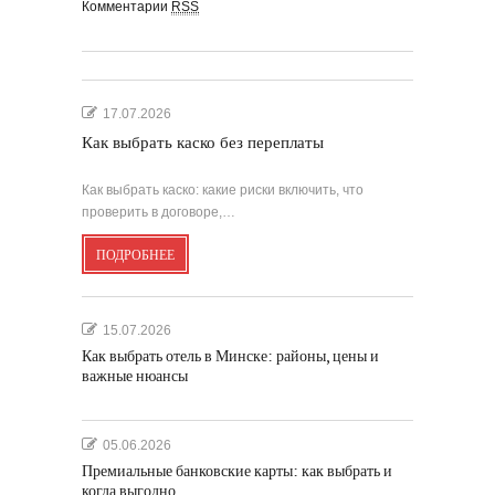
Комментарии
RSS
17.07.2026
Как выбрать каско без переплаты
Как выбрать каско: какие риски включить, что
проверить в договоре,…
ПОДРОБНЕЕ
15.07.2026
Как выбрать отель в Минске: районы, цены и
важные нюансы
05.06.2026
Премиальные банковские карты: как выбрать и
когда выгодно