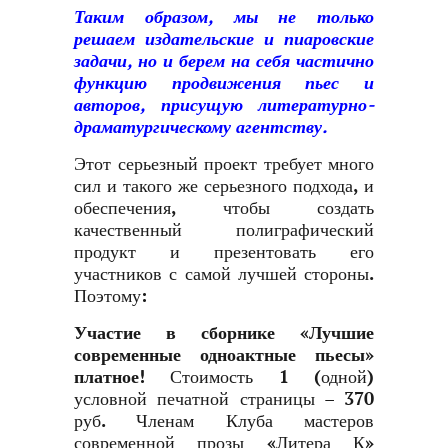
Таким образом, мы не только
решаем издательские и пиаровские
задачи, но и берем на себя частично
функцию продвижения пьес и
авторов, присущую литературно-
драматургическому агентству.
Этот серьезный проект требует много
сил и такого же серьезного подхода, и
обеспечения, чтобы создать
качественный полиграфический
продукт и презентовать его
участников с самой лучшей стороны.
Поэтому:
Участие в сборнике «Лучшие
современные одноактные пьесы»
платное!
Стоимость 1 (одной)
условной печатной страницы – 370
руб. Членам Клуба мастеров
современной прозы «Литера К»