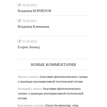
20.03.2012
Владимир КОРНИЛОВ
22.04.2017
Владимир Ключников
27.03.2013
Егоров Леонид
НОВЫЕ КОММЕНТАРИИ
Жанна
к записи
Анатомия филологического тупика:
о границах консервативной поэтической оптики
Летящий
к записи
Анатомия филологического
тупика: о границах консервативной поэтической
оптики
Екатерина
к записи
Ольга Несмеянова. «Как