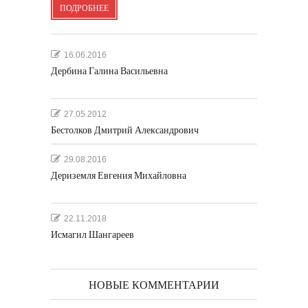
ПОДРОБНЕЕ
16.06.2016
Дербина Галина Васильевна
27.05.2012
Бестолков Дмитрий Александрович
29.08.2016
Дериземля Евгения Михайловна
22.11.2018
Исмагил Шангареев
НОВЫЕ КОММЕНТАРИИ