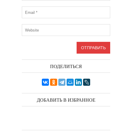
ПОДЕЛИТЬСЯ
ДОБАВИТЬ В ИЗБРАННОЕ