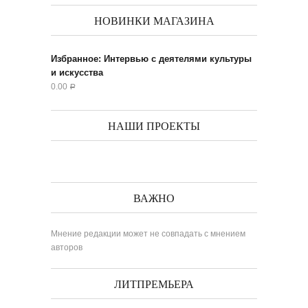
НОВИНКИ МАГАЗИНА
Избранное: Интервью с деятелями культуры
и искусства
0.00
Р
НАШИ ПРОЕКТЫ
ВАЖНО
Мнение редакции может не совпадать с мнением
авторов
ЛИТПРЕМЬЕРА