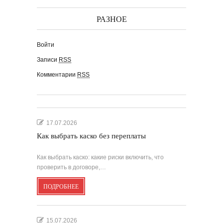
РАЗНОЕ
Войти
Записи
RSS
Комментарии
RSS
17.07.2026
Как выбрать каско без переплаты
Как выбрать каско: какие риски включить, что
проверить в договоре,…
ПОДРОБНЕЕ
15.07.2026