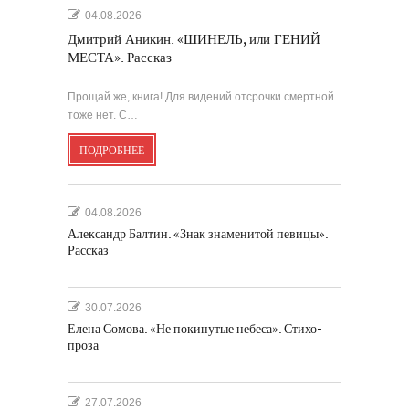
04.08.2026
Дмитрий Аникин. «ШИНЕЛЬ, или ГЕНИЙ
МЕСТА». Рассказ
Прощай же, книга! Для видений отсрочки смертной
тоже нет. С…
ПОДРОБНЕЕ
04.08.2026
Александр Балтин. «Знак знаменитой певицы».
Рассказ
30.07.2026
Елена Сомова. «Не покинутые небеса». Стихо-
проза
27.07.2026