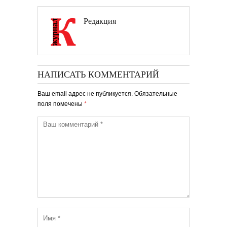
Редакция
НАПИСАТЬ КОММЕНТАРИЙ
Ваш email адрес не публикуется. Обязательные
поля помечены
*