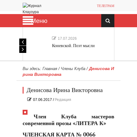
ТЕЛЕГРАМ
Меню
17.07.2026
Коневской. Поэт мысли
Денисова И
Вы здесь:
Главная
/
Члены Клуба
/
рина Викторовна
Денисова Ирина Викторовна
07.06.2017
/
Редакция
Член Клуба мастеров
современной прозы «ЛИТЕРА К»
ЧЛЕНСКАЯ КАРТА № 0066