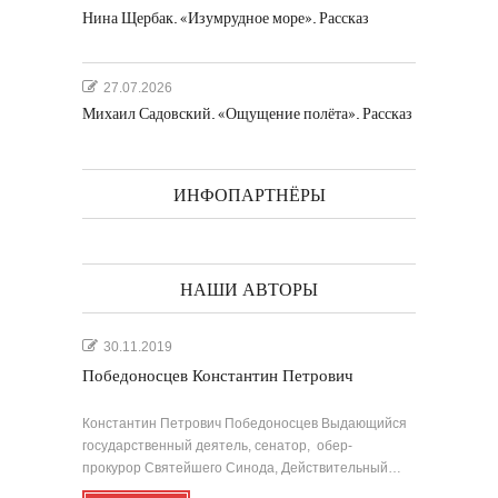
Нина Щербак. «Изумрудное море». Рассказ
27.07.2026
Михаил Садовский. «Ощущение полёта». Рассказ
ИНФОПАРТНЁРЫ
НАШИ АВТОРЫ
30.11.2019
Победоносцев Константин Петрович
Константин Петрович Победоносцев Выдающийся
государственный деятель, сенатор, обер-
прокурор Святейшего Синода, Действительный…