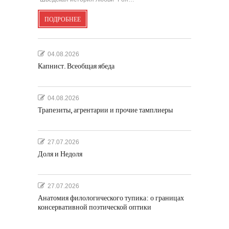
ПОДРОБНЕЕ
04.08.2026
Капнист. Всеобщая ябеда
04.08.2026
Трапезиты, агрентарии и прочие тамплиеры
27.07.2026
Доля и Недоля
27.07.2026
Анатомия филологического тупика: о границах
консервативной поэтической оптики