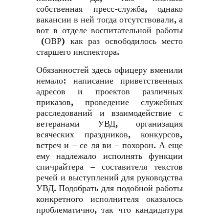
собственная пресс-служба, однако
вакансии в ней тогда отсутствовали, а
вот в отделе воспитательной работы
(ОВР) как раз освободилось место
старшего инспектора.
Обязанностей здесь офицеру вменили
немало: написание приветственных
адресов и проектов различных
приказов, проведение служебных
расследований и взаимодействие с
ветеранами УВД, организация
всяческих праздников, конкурсов,
встреч и – се ля ви – похорон. А еще
ему надлежало исполнять функции
спичрайтера – составителя текстов
речей и выступлений для руководства
УВД. Подобрать для подобной работы
конкретного исполнителя оказалось
проблематично, так что кандидатура