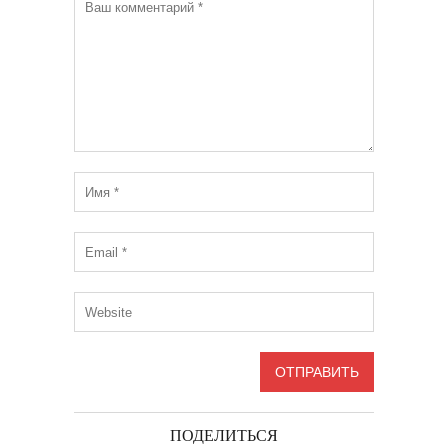
ПОДЕЛИТЬСЯ