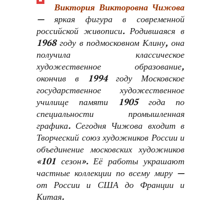
Виктория Викторовна Чижова
— яркая фигура в современной
российской живописи. Родившаяся в
1968 году в подмосковном Клину, она
получила классическое
художественное образование,
окончив в 1994 году Московское
государственное художественное
училище памяти 1905 года по
специальности промышленная
графика. Сегодня Чижова входит в
Творческий союз художников России и
объединение московских художников
«101 сезон». Её работы украшают
частные коллекции по всему миру —
от России и США до Франции и
Китая.
—