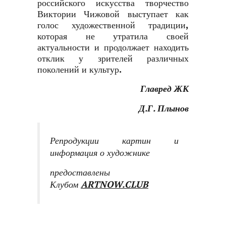
российского искусства творчество
Виктории Чижовой выступает как
голос художественной традиции,
которая не утратила своей
актуальности и продолжает находить
отклик у зрителей различных
поколений и культур.
Главред ЖК
Д.Г. Плынов
Репродукции картин и
информация о художнике
предоставлены
Клубом
ARTNOW.CLUB