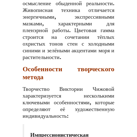
осмысление обыденной реальности.
Живописная техника отличается
энергичными, экспрессивными
мазками, характерными для
пленэрной работы. Цветовая гамма
строится на сочетании тёплых
охристых тонов стен с холодными
синими и зелёными акцентами моря и
растительности.
Особенности творческого
метода
Творчество Виктории Чижовой
характеризуется несколькими
ключевыми особенностями, которые
определяют её художественную
индивидуальность:
Импрессионистическая