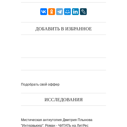
ДОБАВИТЬ В ИЗБРАННОЕ
Подобрать свой оффер
ИССЛЕДОВАНИЯ
Мистическая антиутопия Дмитрия Плынова
"Интервьюер". Роман - ЧИТАТЬ на ЛитРес