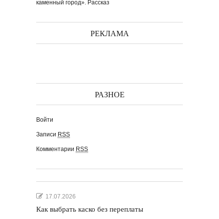
каменный город». Рассказ
РЕКЛАМА
РАЗНОЕ
Войти
Записи
RSS
Комментарии
RSS
17.07.2026
Как выбрать каско без переплаты