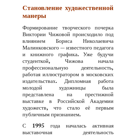
Становление художественной
манеры
Формирование творческого почерка
Виктории Чижовой происходило под
влиянием Бориса Николаевича
Малинковского — известного педагога
и книжного графика. Уже будучи
студенткой, Чижова начала
профессиональную деятельность,
работая иллюстратором в московских
издательствах. Дипломная работа
молодой художницы была
представлена на престижной
выставке в Российской Академии
художеств, что стало её первым
публичным признанием.
С 1995 года началась активная
выставочная деятельность