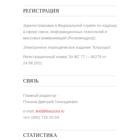
РЕГИСТРАЦИЯ
Зарегистрирован в Федеральной службе по надзору
в сфере связи, информационных технологий и
массовых коммуникаций (Роскомнадзор).
Электронное периодическое издание "Клаузура".
Регистрационный номер Эл ФС 77 — 46276 от
24.08.2011
СВЯЗЬ
Главный редактор -
Плынов Дмитрий Геннадиевич
e-mail:
text@klauzura.ru
тел. (495) 726-25-04
СТАТИСТИКА