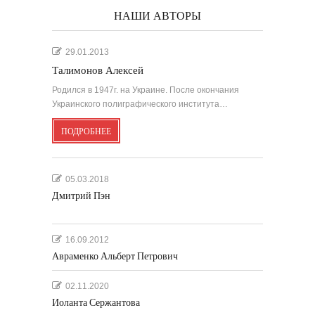
НАШИ АВТОРЫ
29.01.2013
Талимонов Алексей
Родился в 1947г. на Украине. После окончания
Украинского полиграфического института…
ПОДРОБНЕЕ
05.03.2018
Дмитрий Пэн
16.09.2012
Авраменко Альберт Петрович
02.11.2020
Иоланта Сержантова