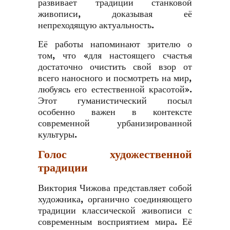
развивает традиции станковой
живописи, доказывая её
непреходящую актуальность.
Её работы напоминают зрителю о
том, что «для настоящего счастья
достаточно очистить свой взор от
всего наносного и посмотреть на мир,
любуясь его естественной красотой».
Этот гуманистический посыл
особенно важен в контексте
современной урбанизированной
культуры.
Голос художественной
традиции
Виктория Чижова представляет собой
художника, органично соединяющего
традиции классической живописи с
современным восприятием мира. Её