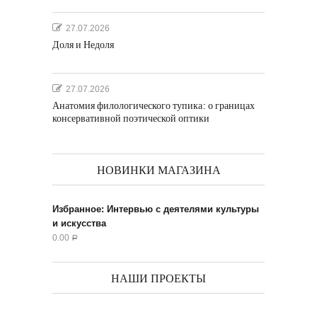
27.07.2026
Доля и Недоля
27.07.2026
Анатомия филологического тупика: о границах
консервативной поэтической оптики
НОВИНКИ МАГАЗИНА
Избранное: Интервью с деятелями культуры
и искусства
0.00
Р
НАШИ ПРОЕКТЫ