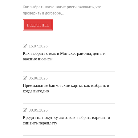
Как выбрать каско: какие риски включить, что
проверить в договоре,…
ПОДРОБНЕЕ
15.07.2026
Как выбрать отель в Минске: районы, цены и
важные нюансы
05.06.2026
Премиальные банковские карты: как выбрать и
когда выгодно
30.05.2026
Кредит на покупку авто: как выбрать вариант и
снизить переплату