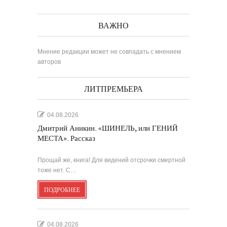
ВАЖНО
Мнение редакции может не совпадать с мнением
авторов
ЛИТПРЕМЬЕРА
04.08.2026
Дмитрий Аникин. «ШИНЕЛЬ, или ГЕНИЙ
МЕСТА». Рассказ
Прощай же, книга! Для видений отсрочки смертной
тоже нет. С…
ПОДРОБНЕЕ
04.08.2026