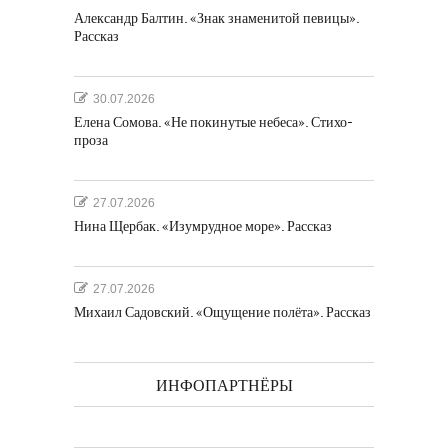
Александр Балтин. «Знак знаменитой певицы».
Рассказ
30.07.2026
Елена Сомова. «Не покинутые небеса». Стихо-
проза
27.07.2026
Нина Щербак. «Изумрудное море». Рассказ
27.07.2026
Михаил Садовский. «Ощущение полёта». Рассказ
ИНФОПАРТНЁРЫ