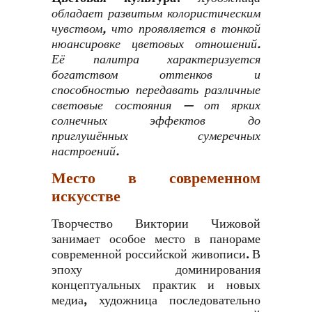
обладает развитым колористическим
чувством, что проявляется в тонкой
нюансировке цветовых отношений.
Её палитра характеризуется
богатством оттенков и
способностью передавать различные
световые состояния — от ярких
солнечных эффектов до
приглушённых сумеречных
настроений.
Место в современном
искусстве
Творчество Виктории Чижовой
занимает особое место в панораме
современной российской живописи. В
эпоху доминирования
концептуальных практик и новых
медиа, художница последовательно