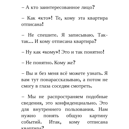
– А кто заинтересованное лицо?
– Как «кто»! Те, кому эта квартира
отписана!
– Не спешите. Я записываю. Так-
так… И кому отписана квартира?
– Ну как «кому»! Это и так понятно!
– Не понятно. Кому же?
– Вы и без меня всё можете узнать. Я
вам тут понарассказываю, а потом не
смогу в глаза соседям смотреть.
– Мы не распространяем подобные
сведения, это конфиденциально. Это
для внутреннего пользования. Нам
нужно понять общую картину
событий. Итак, кому отписана
квартира?