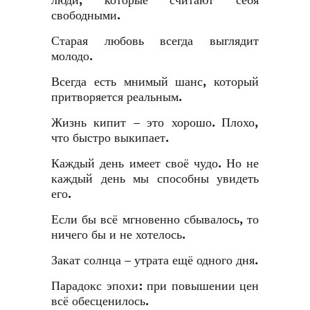
люди, которые считают себя
свободными.
Старая любовь всегда выглядит
молодо.
Всегда есть мнимый шанс, который
притворяется реальным.
Жизнь кипит – это хорошо. Плохо,
что быстро выкипает.
Каждый день имеет своё чудо. Но не
каждый день мы способны увидеть
его.
Если бы всё мгновенно сбывалось, то
ничего бы и не хотелось.
Закат солнца – утрата ещё одного дня.
Парадокс эпохи: при повышении цен
всё обесценилось.