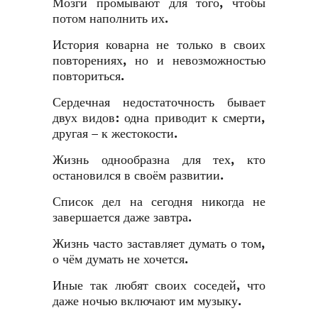
Мозги промывают для того, чтобы
потом наполнить их.
История коварна не только в своих
повторениях, но и невозможностью
повториться.
Сердечная недостаточность бывает
двух видов: одна приводит к смерти,
другая – к жестокости.
Жизнь однообразна для тех, кто
остановился в своём развитии.
Список дел на сегодня никогда не
завершается даже завтра.
Жизнь часто заставляет думать о том,
о чём думать не хочется.
Иные так любят своих соседей, что
даже ночью включают им музыку.