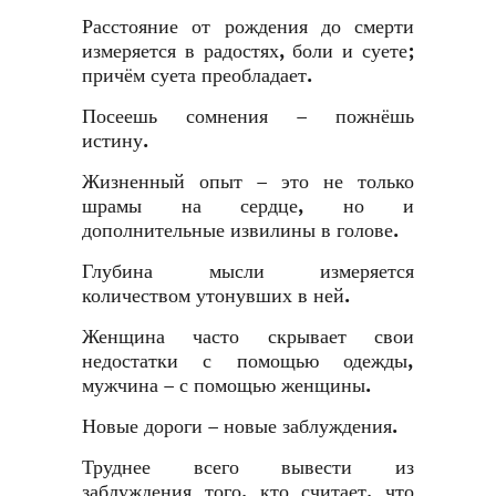
Расстояние от рождения до смерти
измеряется в радостях, боли и суете;
причём суета преобладает.
Посеешь сомнения – пожнёшь
истину.
Жизненный опыт – это не только
шрамы на сердце, но и
дополнительные извилины в голове.
Глубина мысли измеряется
количеством утонувших в ней.
Женщина часто скрывает свои
недостатки с помощью одежды,
мужчина – с помощью женщины.
Новые дороги – новые заблуждения.
Труднее всего вывести из
заблуждения того, кто считает, что