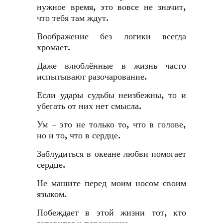
нужное время, это вовсе не значит,
что тебя там ждут.
Воображение без логики всегда
хромает.
Даже влюблённые в жизнь часто
испытывают разочарование.
Если удары судьбы неизбежны, то и
убегать от них нет смысла.
Ум – это не только то, что в голове,
но и то, что в сердце.
Заблудиться в океане любви помогает
сердце.
Не машите перед моим носом своим
языком.
Побеждает в этой жизни тот, кто