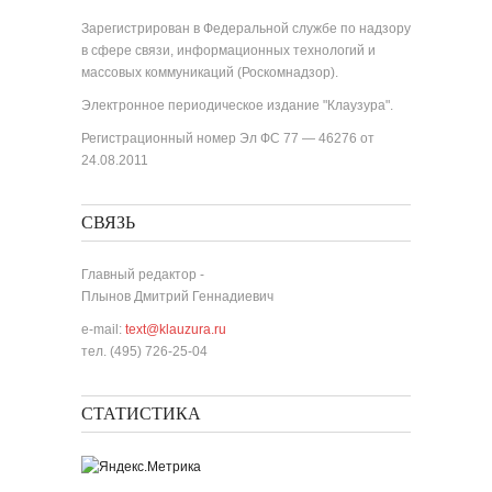
Зарегистрирован в Федеральной службе по надзору
в сфере связи, информационных технологий и
массовых коммуникаций (Роскомнадзор).
Электронное периодическое издание "Клаузура".
Регистрационный номер Эл ФС 77 — 46276 от
24.08.2011
СВЯЗЬ
Главный редактор -
Плынов Дмитрий Геннадиевич
e-mail:
text@klauzura.ru
тел. (495) 726-25-04
СТАТИСТИКА