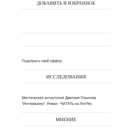
ДОБАВИТЬ В ИЗБРАННОЕ
Подобрать свой оффер
ИССЛЕДОВАНИЯ
Мистическая антиутопия Дмитрия Плынова
"Интервьюер". Роман - ЧИТАТЬ на ЛитРес
МНЕНИЕ