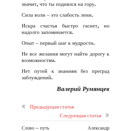
значит, что ты поднялся на гору.
Сила воли – это слабость лени.
Искра счастья быстро гаснет, но
надолго запоминается.
Опыт – первый шаг к мудрости.
Не все желания могут найти дорогу к
возможностям.
Нет путей к знаниям без преград
заблуждений.
Валерий Румянцев
Предыдущая статья
Следующая статья
Слово — путь
Александр