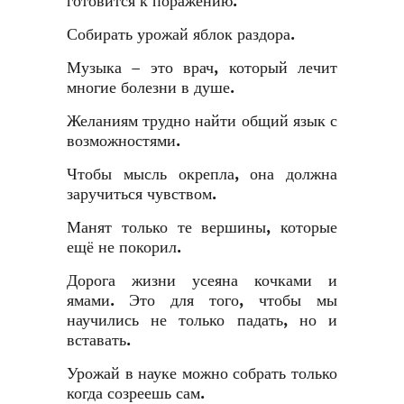
готовится к поражению.
Собирать урожай яблок раздора.
Музыка – это врач, который лечит
многие болезни в душе.
Желаниям трудно найти общий язык с
возможностями.
Чтобы мысль окрепла, она должна
заручиться чувством.
Манят только те вершины, которые
ещё не покорил.
Дорога жизни усеяна кочками и
ямами. Это для того, чтобы мы
научились не только падать, но и
вставать.
Урожай в науке можно собрать только
когда созреешь сам.