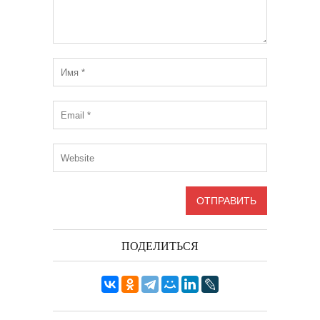
ПОДЕЛИТЬСЯ