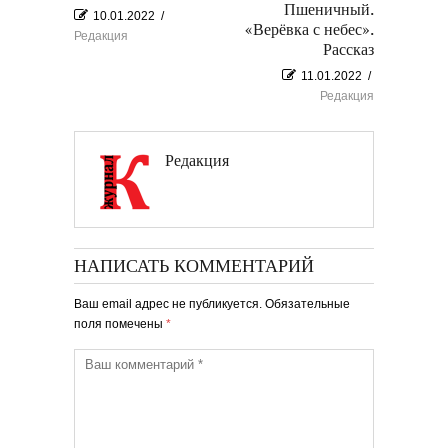
Пшеничный.
10.01.2022
/
«Верёвка с небес».
Редакция
Рассказ
11.01.2022
/
Редакция
Редакция
НАПИСАТЬ КОММЕНТАРИЙ
Ваш email адрес не публикуется. Обязательные
поля помечены
*