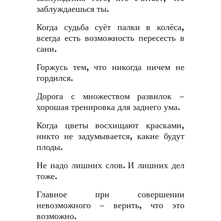
заблуждаешься ты.
Когда судьба суёт палки в колёса,
всегда есть возможность пересесть в
сани.
Горжусь тем, что никогда ничем не
гордился.
Дорога с множеством развилок –
хорошая тренировка для заднего ума.
Когда цветы восхищают красками,
никто не задумывается, какие будут
плоды.
Не надо лишних слов. И лишних дел
тоже.
Главное при совершении
невозможного – верить, что это
возможно.