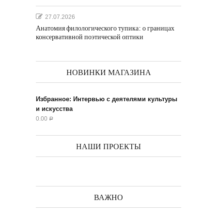
27.07.2026
Анатомия филологического тупика: о границах
консервативной поэтической оптики
НОВИНКИ МАГАЗИНА
Избранное: Интервью с деятелями культуры
и искусства
0.00
Р
НАШИ ПРОЕКТЫ
ВАЖНО