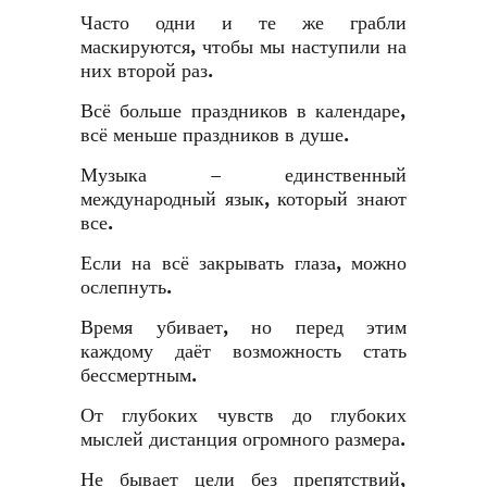
Часто одни и те же грабли
маскируются, чтобы мы наступили на
них второй раз.
Всё больше праздников в календаре,
всё меньше праздников в душе.
Музыка – единственный
международный язык, который знают
все.
Если на всё закрывать глаза, можно
ослепнуть.
Время убивает, но перед этим
каждому даёт возможность стать
бессмертным.
От глубоких чувств до глубоких
мыслей дистанция огромного размера.
Не бывает цели без препятствий,