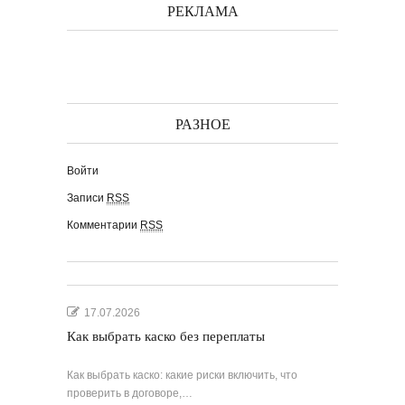
РЕКЛАМА
РАЗНОЕ
Войти
Записи
RSS
Комментарии
RSS
17.07.2026
Как выбрать каско без переплаты
Как выбрать каско: какие риски включить, что
проверить в договоре,…