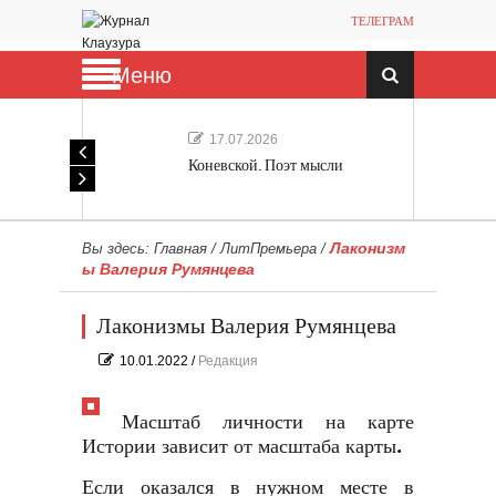
ТЕЛЕГРАМ
Меню
17.07.2026
Коневской. Поэт мысли
Лаконизм
Вы здесь:
Главная
/
ЛитПремьера
/
ы Валерия Румянцева
Лаконизмы Валерия Румянцева
10.01.2022
/
Редакция
Масштаб личности на карте
Истории зависит от масштаба карты.
Если оказался в нужном месте в