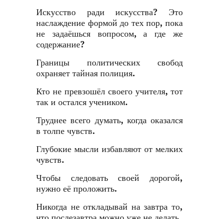
Искусство ради искусства? Это
наслаждение формой до тех пор, пока
не задаёшься вопросом, а где же
содержание?
Границы политических свобод
охраняет тайная полиция.
Кто не превзошёл своего учителя, тот
так и остался учеником.
Труднее всего думать, когда оказался
в толпе чувств.
Глубокие мысли избавляют от мелких
чувств.
Чтобы следовать своей дорогой,
нужно её проложить.
Никогда не откладывай на завтра то,
что послезавтра можно уже не делать.