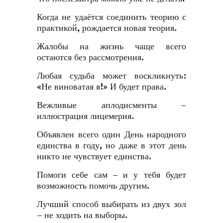
Когда не удаётся соединить теорию с
практикой, рождается новая теория.
Жалобы на жизнь чаще всего
остаются без рассмотрения.
Любая судьба может воскликнуть:
«Не виноватая я!» И будет права.
Вежливые аплодисменты –
иллюстрация лицемерия.
Объявлен всего один День народного
единства в году, но даже в этот день
никто не чувствует единства.
Помоги себе сам – и у тебя будет
возможность помочь другим.
Лучший способ выбирать из двух зол
– не ходить на выборы.