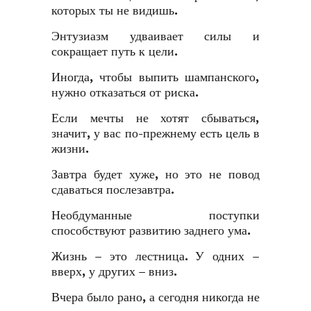
которых ты не видишь.
Энтузиазм удваивает силы и
сокращает путь к цели.
Иногда, чтобы выпить шампанского,
нужно отказаться от риска.
Если мечты не хотят сбываться,
значит, у вас по-прежнему есть цель в
жизни.
Завтра будет хуже, но это не повод
сдаваться послезавтра.
Необдуманные поступки
способствуют развитию заднего ума.
Жизнь – это лестница. У одних –
вверх, у других – вниз.
Вчера было рано, а сегодня никогда не