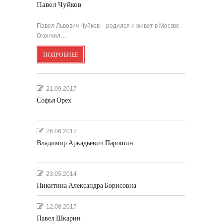
Павел Чуйков
Павел Львович Чуйков – родился и живет в Москве.
Окончил…
ПОДРОБНЕЕ
21.09.2017
Софья Орех
26.06.2017
Владимир Аркадьевич Парошин
23.05.2014
Никитина Александра Борисовна
12.08.2017
Павел Шкарин