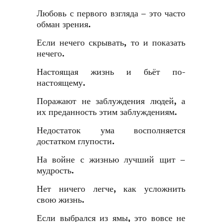
Любовь с первого взгляда – это часто
обман зрения.
Если нечего скрывать, то и показать
нечего.
Настоящая жизнь и бьёт по-
настоящему.
Поражают не заблуждения людей, а
их преданность этим заблуждениям.
Недостаток ума восполняется
достатком глупости.
На войне с жизнью лучший щит –
мудрость.
Нет ничего легче, как усложнить
свою жизнь.
Если выбрался из ямы, это вовсе не