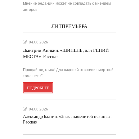
Мнение редакции может не совпадать с мнением
авторов
ЛИТПРЕМЬЕРА
04.08.2026
Дмитрий Аникин. «ШИНЕЛЬ, или ГЕНИЙ
МЕСТА». Рассказ
Прощай же, книга! Для видений отсрочки смертной
тоже нет. С…
ПОДРОБНЕЕ
04.08.2026
Александр Балтин. «Знак знаменитой певицы».
Рассказ