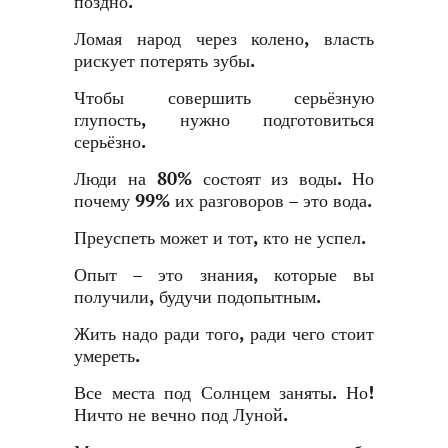
поздно.
Ломая народ через колено, власть
рискует потерять зубы.
Чтобы совершить серьёзную
глупость, нужно подготовиться
серьёзно.
Люди на 80% состоят из воды. Но
почему 99% их разговоров – это вода.
Преуспеть может и тот, кто не успел.
Опыт – это знания, которые вы
получили, будучи подопытным.
Жить надо ради того, ради чего стоит
умереть.
Все места под Солнцем заняты. Но!
Ничто не вечно под Луной.