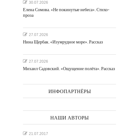
30.07.2026
Елена Сомова. «Не покинутые небеса». Стихо-
проза
27.07.2026
Нина Щербак. «Изумрудное море». Рассказ
27.07.2026
Михаил Садовский. «Ощущение полёта». Рассказ
ИНФОПАРТНЁРЫ
НАШИ АВТОРЫ
21.07.2017