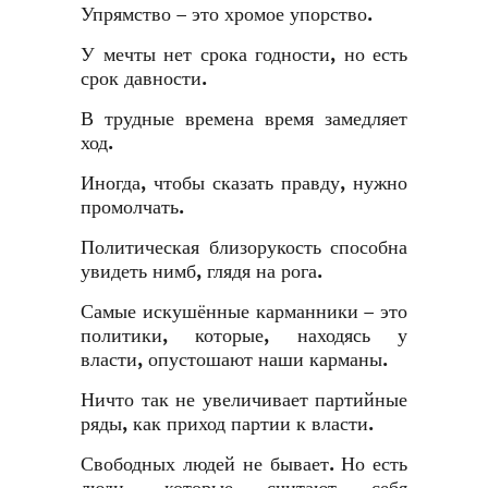
Упрямство – это хромое упорство.
У мечты нет срока годности, но есть
срок давности.
В трудные времена время замедляет
ход.
Иногда, чтобы сказать правду, нужно
промолчать.
Политическая близорукость способна
увидеть нимб, глядя на рога.
Самые искушённые карманники – это
политики, которые, находясь у
власти, опустошают наши карманы.
Ничто так не увеличивает партийные
ряды, как приход партии к власти.
Свободных людей не бывает. Но есть