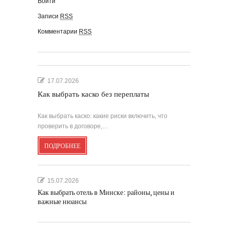
Войти
Записи
RSS
Комментарии
RSS
17.07.2026
Как выбрать каско без переплаты
Как выбрать каско: какие риски включить, что
проверить в договоре,…
ПОДРОБНЕЕ
15.07.2026
Как выбрать отель в Минске: районы, цены и
важные нюансы