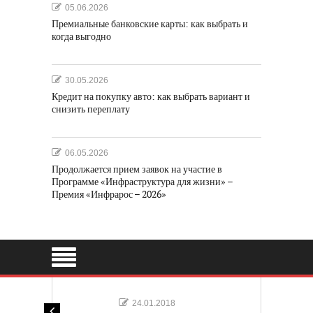
05.06.2026
Премиальные банковские карты: как выбрать и
когда выгодно
30.05.2026
Кредит на покупку авто: как выбрать вариант и
снизить переплату
06.05.2026
Продолжается прием заявок на участие в
Программе «Инфраструктура для жизни» –
Премия «Инфрарос – 2026»
24.01.2018