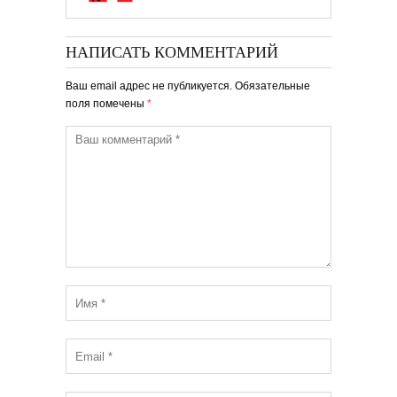
НАПИСАТЬ КОММЕНТАРИЙ
Ваш email адрес не публикуется. Обязательные
поля помечены
*