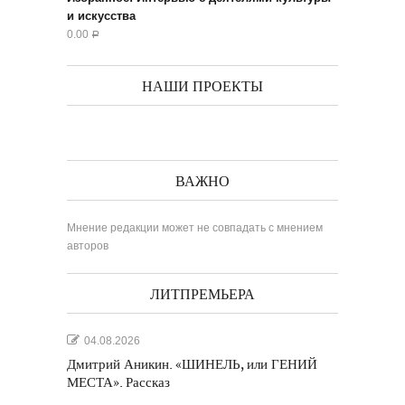
и искусства
0.00
Р
НАШИ ПРОЕКТЫ
ВАЖНО
Мнение редакции может не совпадать с мнением
авторов
ЛИТПРЕМЬЕРА
04.08.2026
Дмитрий Аникин. «ШИНЕЛЬ, или ГЕНИЙ
МЕСТА». Рассказ