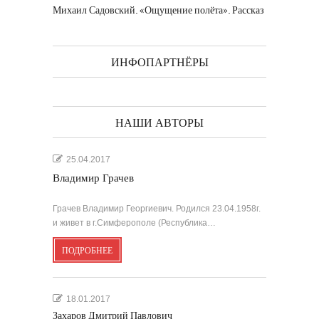
Михаил Садовский. «Ощущение полёта». Рассказ
ИНФОПАРТНЁРЫ
НАШИ АВТОРЫ
25.04.2017
Владимир Грачев
Грачев Владимир Георгиевич. Родился 23.04.1958г.
и живет в г.Симферополе (Республика…
ПОДРОБНЕЕ
18.01.2017
Захаров Дмитрий Павлович