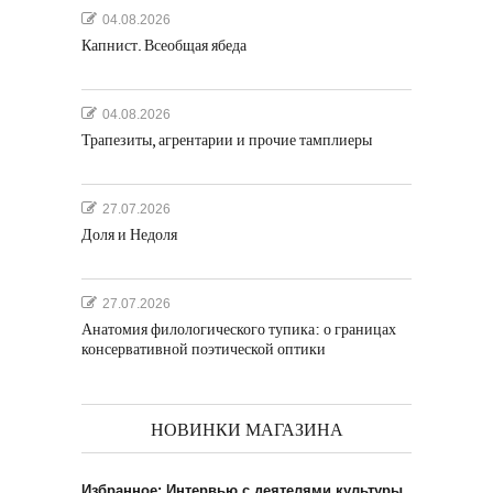
04.08.2026
Капнист. Всеобщая ябеда
04.08.2026
Трапезиты, агрентарии и прочие тамплиеры
27.07.2026
Доля и Недоля
27.07.2026
Анатомия филологического тупика: о границах
консервативной поэтической оптики
НОВИНКИ МАГАЗИНА
Избранное: Интервью с деятелями культуры