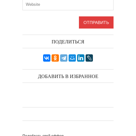
ПОДЕЛИТЬСЯ
ДОБАВИТЬ В ИЗБРАННОЕ