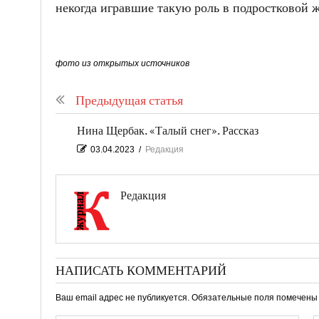
некогда игравшие такую роль в подростковой 
фото из открытых источников
Предыдущая статья
Нина Щербак. «Талый снег». Рассказ
03.04.2023
/
Редакция
Редакция
НАПИСАТЬ КОММЕНТАРИЙ
Ваш email адрес не публикуется. Обязательные поля помечен