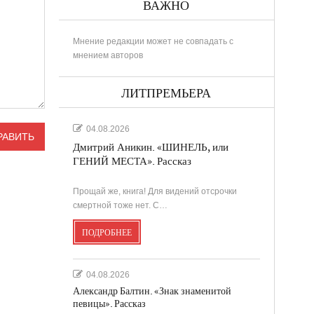
ВАЖНО
Мнение редакции может не совпадать с
мнением авторов
ЛИТПРЕМЬЕРА
04.08.2026
Дмитрий Аникин. «ШИНЕЛЬ, или
ГЕНИЙ МЕСТА». Рассказ
Прощай же, книга! Для видений отсрочки
смертной тоже нет. С…
ПОДРОБНЕЕ
04.08.2026
Александр Балтин. «Знак знаменитой
певицы». Рассказ