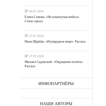
30.07.2026
Елена Сомова. «Не покинутые небеса».
Стихо-проза
27.07.2026
Нина Щербак. «Изумрудное море». Рассказ
27.07.2026
Михаил Садовский. «Ощущение полёта».
Рассказ
ИНФОПАРТНЁРЫ
НАШИ АВТОРЫ