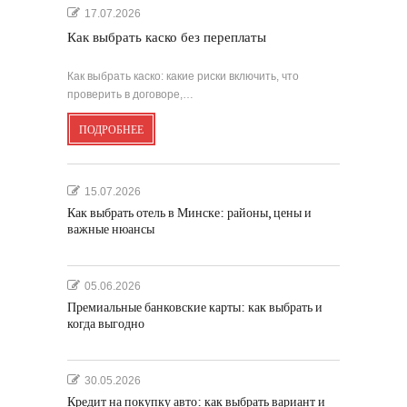
17.07.2026
Как выбрать каско без переплаты
Как выбрать каско: какие риски включить, что
проверить в договоре,…
ПОДРОБНЕЕ
15.07.2026
Как выбрать отель в Минске: районы, цены и
важные нюансы
05.06.2026
Премиальные банковские карты: как выбрать и
когда выгодно
30.05.2026
Кредит на покупку авто: как выбрать вариант и