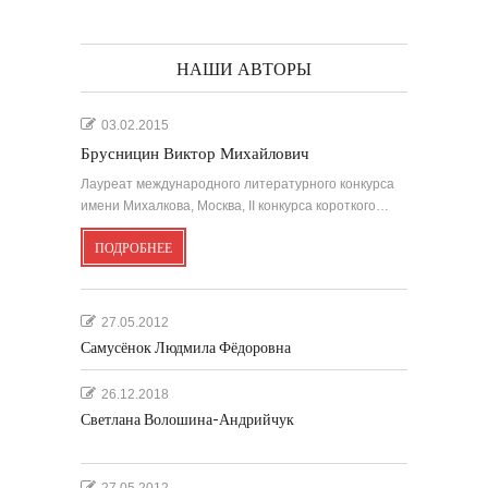
НАШИ АВТОРЫ
03.02.2015
Брусницин Виктор Михайлович
Лауреат международного литературного конкурса
имени Михалкова, Москва, II конкурса короткого…
ПОДРОБНЕЕ
27.05.2012
Самусёнок Людмила Фёдоровна
26.12.2018
Светлана Волошина-Андрийчук