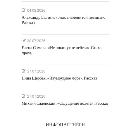
04.08.2026
Александр Балтин. «Знак знаменитой певицы».
Рассказ
30.07.2026
Елена Сомова. «Не покинутые небеса». Стихо-
проза
27.07.2026
Нина Щербак. «Изумрудное море». Рассказ
27.07.2026
Михаил Садовский. «Ощущение полёта». Рассказ
ИНФОПАРТНЁРЫ