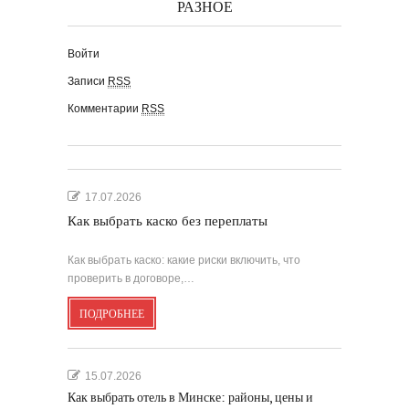
РАЗНОЕ
Войти
Записи
RSS
Комментарии
RSS
17.07.2026
Как выбрать каско без переплаты
Как выбрать каско: какие риски включить, что
проверить в договоре,…
ПОДРОБНЕЕ
15.07.2026
Как выбрать отель в Минске: районы, цены и