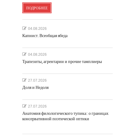
ПОДРОБНЕЕ
04.08.2026
Капнист. Всеобщая ябеда
04.08.2026
Трапезиты, агрентарии и прочие тамплиеры
27.07.2026
Доля и Недоля
27.07.2026
Анатомия филологического тупика: о границах
консервативной поэтической оптики