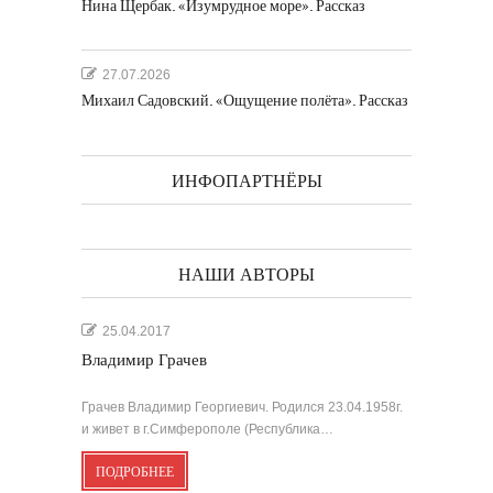
Нина Щербак. «Изумрудное море». Рассказ
27.07.2026
Михаил Садовский. «Ощущение полёта». Рассказ
ИНФОПАРТНЁРЫ
НАШИ АВТОРЫ
25.04.2017
Владимир Грачев
Грачев Владимир Георгиевич. Родился 23.04.1958г.
и живет в г.Симферополе (Республика…
ПОДРОБНЕЕ