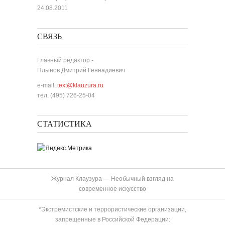
24.08.2011
СВЯЗЬ
Главный редактор -
Плынов Дмитрий Геннадиевич
e-mail:
text@klauzura.ru
тел. (495) 726-25-04
СТАТИСТИКА
Журнал Клаузура — Необычный взгляд на
современное искусство
*Экстремистские и террористические организации,
запрещенные в Российской Федерации: