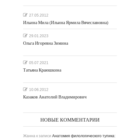
27.05.2012
Ильина Мила (Ильина Ярмила Вячеславовна)
29.01.2023
Ольга Игоревна Зимина
05.07.2021
Татьяна Краюшкина
10.06.2012
Казаков Анатолий Владимирович
НОВЫЕ КОММЕНТАРИИ
Жанна
к записи
Анатомия филологического тупика: