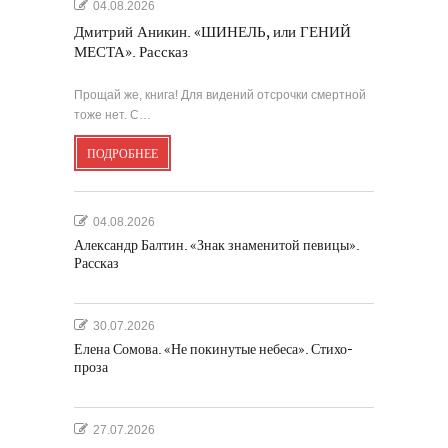
04.08.2026
Дмитрий Аникин. «ШИНЕЛЬ, или ГЕНИЙ
МЕСТА». Рассказ
Прощай же, книга! Для видений отсрочки смертной
тоже нет. С…
ПОДРОБНЕЕ
04.08.2026
Александр Балтин. «Знак знаменитой певицы».
Рассказ
30.07.2026
Елена Сомова. «Не покинутые небеса». Стихо-
проза
27.07.2026