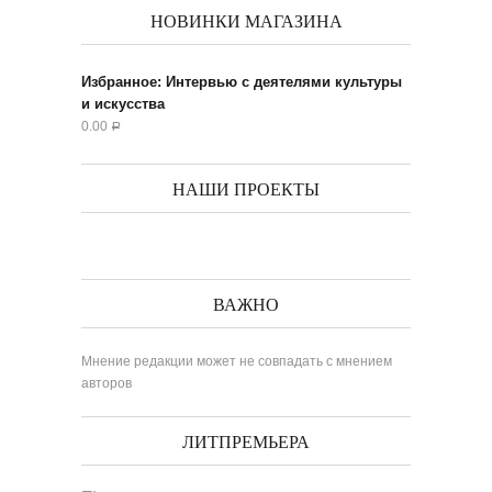
НОВИНКИ МАГАЗИНА
Избранное: Интервью с деятелями культуры
и искусства
0.00
Р
НАШИ ПРОЕКТЫ
ВАЖНО
Мнение редакции может не совпадать с мнением
авторов
ЛИТПРЕМЬЕРА