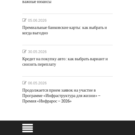
важные нюансы
05.06.2026
Премиальные банковские карты: как выбрать и
когда выгодно
30.05.2026
Кредит на покупку авто: как выбрать вариант и
снизить переплату
06.05.2026
Продолжается прием заявок на участие в
Программе «Инфраструктура для жизни» –
Премия «Инфрарос – 2026»