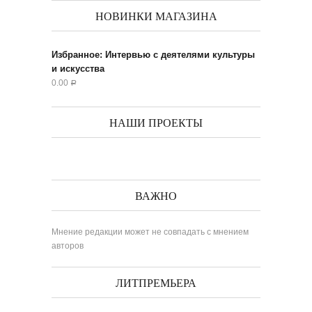
НОВИНКИ МАГАЗИНА
Избранное: Интервью с деятелями культуры
и искусства
0.00
Р
НАШИ ПРОЕКТЫ
ВАЖНО
Мнение редакции может не совпадать с мнением
авторов
ЛИТПРЕМЬЕРА