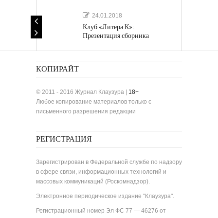
24.01.2018
Клуб «Литера К»:
Презентация сборника
«Лучшие одноактные пьесы»
КОПИРАЙТ
© 2011 - 2016 Журнал Клаузура |
18+
Любое копирование материалов только с
письменного разрешения редакции
РЕГИСТРАЦИЯ
Зарегистрирован в Федеральной службе по надзору
в сфере связи, информационных технологий и
массовых коммуникаций (Роскомнадзор).
Электронное периодическое издание "Клаузура".
Регистрационный номер Эл ФС 77 — 46276 от