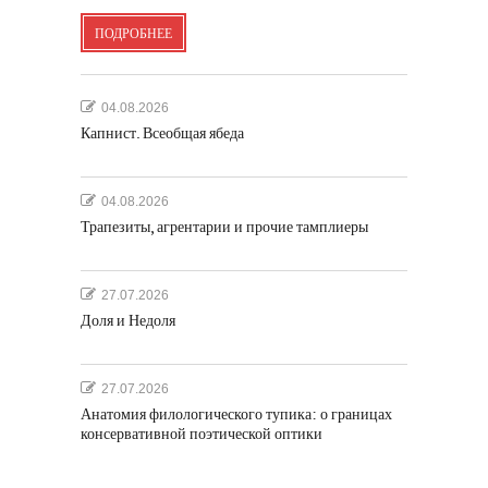
ПОДРОБНЕЕ
04.08.2026
Капнист. Всеобщая ябеда
04.08.2026
Трапезиты, агрентарии и прочие тамплиеры
27.07.2026
Доля и Недоля
27.07.2026
Анатомия филологического тупика: о границах
консервативной поэтической оптики