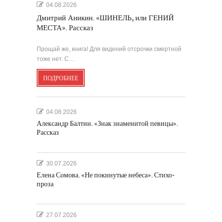
04.08.2026
Дмитрий Аникин. «ШИНЕЛЬ, или ГЕНИЙ
МЕСТА». Рассказ
Прощай же, книга! Для видений отсрочки смертной
тоже нет. С…
ПОДРОБНЕЕ
04.08.2026
Александр Балтин. «Знак знаменитой певицы».
Рассказ
30.07.2026
Елена Сомова. «Не покинутые небеса». Стихо-
проза
27.07.2026