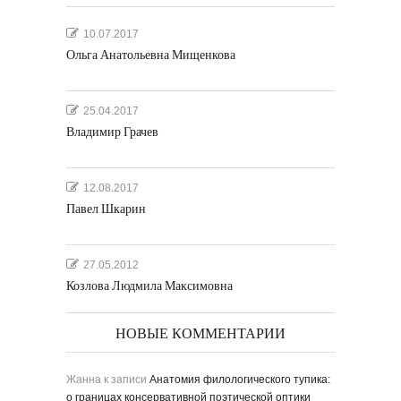
10.07.2017
Ольга Анатольевна Мищенкова
25.04.2017
Владимир Грачев
12.08.2017
Павел Шкарин
27.05.2012
Козлова Людмила Максимовна
НОВЫЕ КОММЕНТАРИИ
Жанна
к записи
Анатомия филологического тупика:
о границах консервативной поэтической оптики