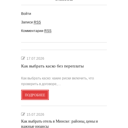
Войти
Записи
RSS
Комментарии
RSS
17.07.2026
Как выбрать каско без переплаты
Как выбрать каско: какие риски включить, что
проверить в договоре,…
ПОДРОБНЕЕ
15.07.2026
Как выбрать отель в Минске: районы, цены и
важные нюансы