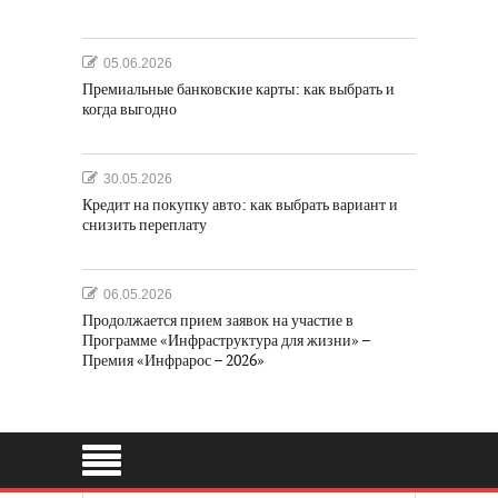
05.06.2026
Премиальные банковские карты: как выбрать и
когда выгодно
30.05.2026
Кредит на покупку авто: как выбрать вариант и
снизить переплату
06.05.2026
Продолжается прием заявок на участие в
Программе «Инфраструктура для жизни» –
Премия «Инфрарос – 2026»