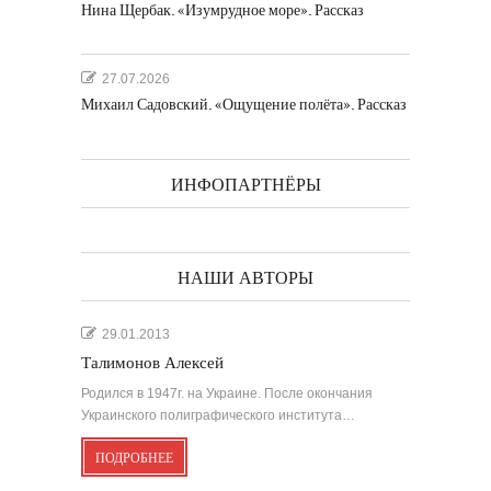
Нина Щербак. «Изумрудное море». Рассказ
27.07.2026
Михаил Садовский. «Ощущение полёта». Рассказ
ИНФОПАРТНЁРЫ
НАШИ АВТОРЫ
29.01.2013
Талимонов Алексей
Родился в 1947г. на Украине. После окончания
Украинского полиграфического института…
ПОДРОБНЕЕ