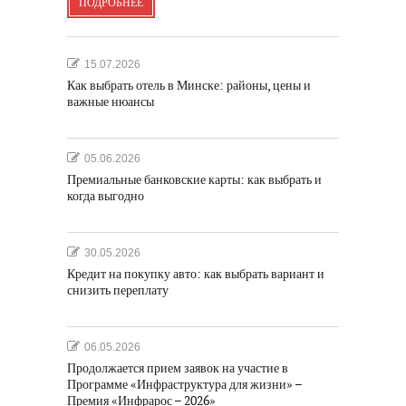
ПОДРОБНЕЕ
15.07.2026
Как выбрать отель в Минске: районы, цены и
важные нюансы
05.06.2026
Премиальные банковские карты: как выбрать и
когда выгодно
30.05.2026
Кредит на покупку авто: как выбрать вариант и
снизить переплату
06.05.2026
Продолжается прием заявок на участие в
Программе «Инфраструктура для жизни» –
Премия «Инфрарос – 2026»