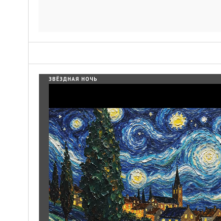
ЗВЁЗДНАЯ НОЧЬ