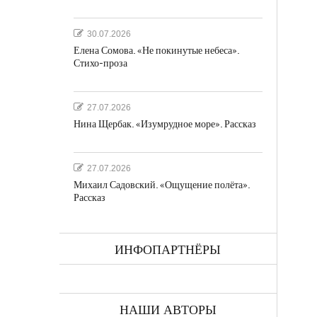
30.07.2026
Елена Сомова. «Не покинутые небеса».
Стихо-проза
а
27.07.2026
Нина Щербак. «Изумрудное море». Рассказ
27.07.2026
Михаил Садовский. «Ощущение полёта».
Рассказ
ках
ИНФОПАРТНЁРЫ
НАШИ АВТОРЫ