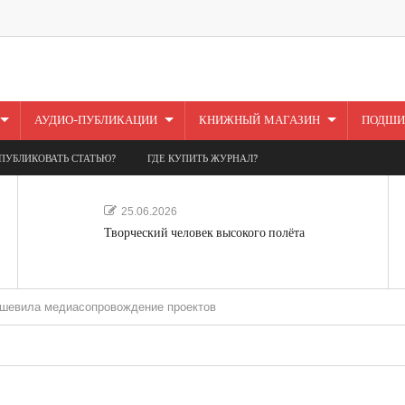
АУДИО-ПУБЛИКАЦИИ
КНИЖНЫЙ МАГАЗИН
ПОДШИ
ПУБЛИКОВАТЬ СТАТЬЮ?
ГДЕ КУПИТЬ ЖУРНАЛ?
25.06.2026
Творческий человек высокого полёта
едиасопровождение проектов