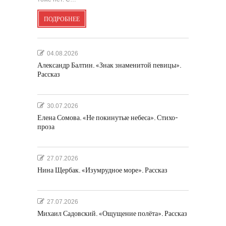
ПОДРОБНЕЕ
04.08.2026
Александр Балтин. «Знак знаменитой певицы».
Рассказ
30.07.2026
Елена Сомова. «Не покинутые небеса». Стихо-
проза
27.07.2026
Нина Щербак. «Изумрудное море». Рассказ
27.07.2026
Михаил Садовский. «Ощущение полёта». Рассказ