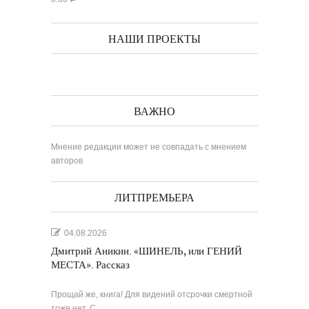
НАШИ ПРОЕКТЫ
ВАЖНО
Мнение редакции может не совпадать с мнением
авторов
ЛИТПРЕМЬЕРА
04.08.2026
Дмитрий Аникин. «ШИНЕЛЬ, или ГЕНИЙ
МЕСТА». Рассказ
Прощай же, книга! Для видений отсрочки смертной
тоже нет. С…