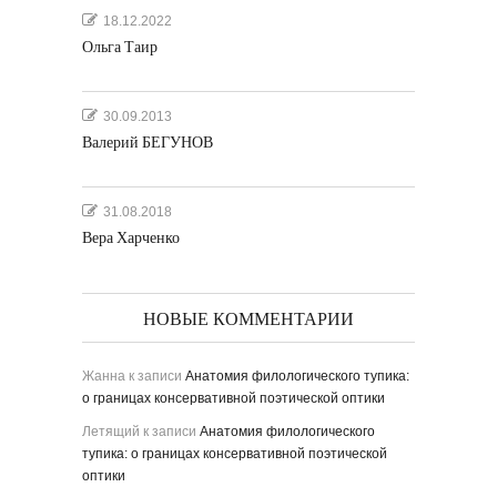
18.12.2022
Ольга Таир
30.09.2013
Валерий БЕГУНОВ
31.08.2018
Вера Харченко
НОВЫЕ КОММЕНТАРИИ
Жанна
к записи
Анатомия филологического тупика:
о границах консервативной поэтической оптики
Летящий
к записи
Анатомия филологического
тупика: о границах консервативной поэтической
оптики