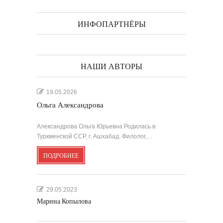
ИНФОПАРТНЁРЫ
НАШИ АВТОРЫ
19.05.2026
Ольга Александрова
Александрова Ольга Юрьевна Родилась в
Туркменской ССР, г. Ашхабад. Филолог,…
ПОДРОБНЕЕ
29.05.2023
Марина Копылова