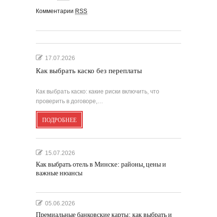
Комментарии
RSS
17.07.2026
Как выбрать каско без переплаты
Как выбрать каско: какие риски включить, что
проверить в договоре,…
ПОДРОБНЕЕ
15.07.2026
Как выбрать отель в Минске: районы, цены и
важные нюансы
05.06.2026
Премиальные банковские карты: как выбрать и