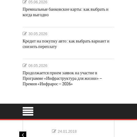
05.06.2026
Премиальные банковские карты: как выбрать и
когда выгодно
30.05.2026
Кредит на покупку авто: как выбрать вариант и
снизить переплату
06.05.2026
Продолжается прием заявок на участие в
Программе «Инфраструктура для жизни» –
Премия «Инфрарос – 2026»
24.01.2018