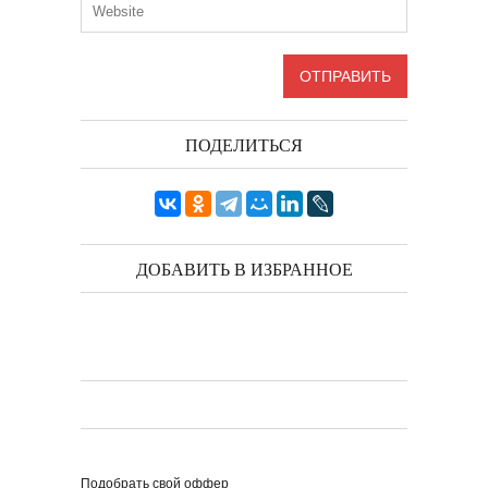
ПОДЕЛИТЬСЯ
ДОБАВИТЬ В ИЗБРАННОЕ
Подобрать свой оффер