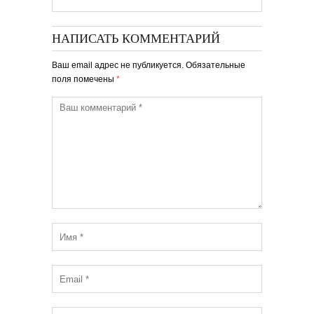
НАПИСАТЬ КОММЕНТАРИЙ
Ваш email адрес не публикуется. Обязательные
поля помечены
*