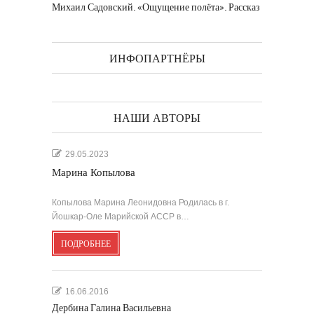
Михаил Садовский. «Ощущение полёта». Рассказ
ИНФОПАРТНЁРЫ
НАШИ АВТОРЫ
29.05.2023
Марина Копылова
Копылова Марина Леонидовна Родилась в г.
Йошкар-Оле Марийской АССР в…
ПОДРОБНЕЕ
16.06.2016
Дербина Галина Васильевна