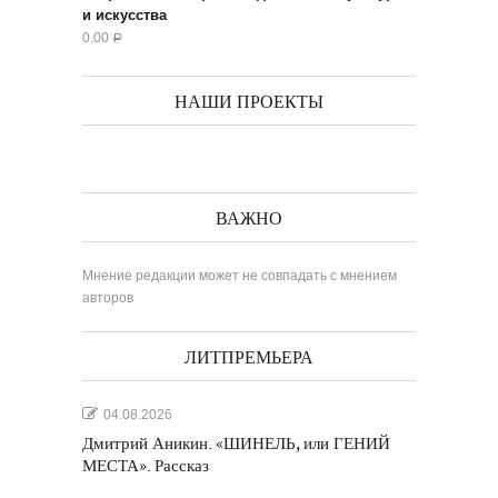
и искусства
0.00
Р
НАШИ ПРОЕКТЫ
ВАЖНО
Мнение редакции может не совпадать с мнением
авторов
ЛИТПРЕМЬЕРА
04.08.2026
Дмитрий Аникин. «ШИНЕЛЬ, или ГЕНИЙ
МЕСТА». Рассказ