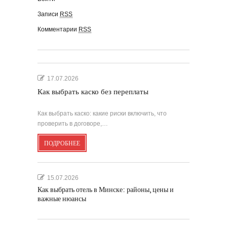
Записи
RSS
Комментарии
RSS
17.07.2026
Как выбрать каско без переплаты
Как выбрать каско: какие риски включить, что
проверить в договоре,…
ПОДРОБНЕЕ
15.07.2026
Как выбрать отель в Минске: районы, цены и
важные нюансы