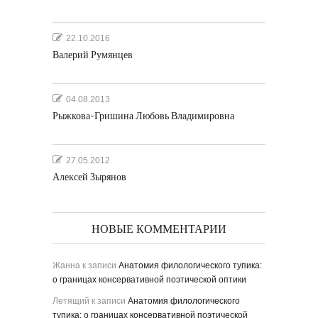
22.10.2016
Валерий Румянцев
04.08.2013
Рыжкова-Гришина Любовь Владимировна
27.05.2012
Алексей Зырянов
НОВЫЕ КОММЕНТАРИИ
Жанна
к записи
Анатомия филологического тупика:
о границах консервативной поэтической оптики
Летящий
к записи
Анатомия филологического
тупика: о границах консервативной поэтической