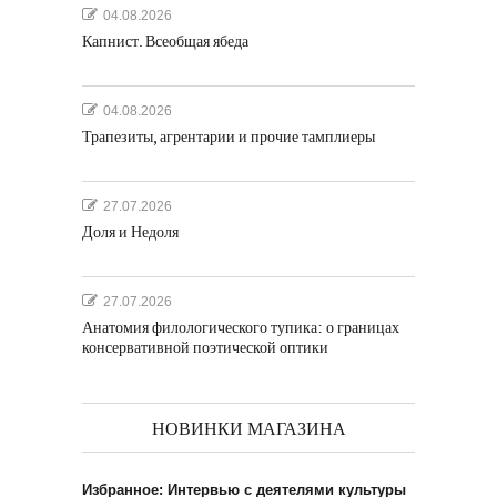
04.08.2026
Капнист. Всеобщая ябеда
04.08.2026
Трапезиты, агрентарии и прочие тамплиеры
27.07.2026
Доля и Недоля
27.07.2026
Анатомия филологического тупика: о границах
консервативной поэтической оптики
НОВИНКИ МАГАЗИНА
Избранное: Интервью с деятелями культуры