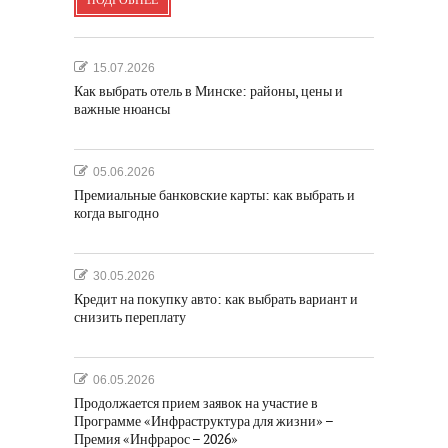
ПОДРОБНЕЕ
15.07.2026
Как выбрать отель в Минске: районы, цены и
важные нюансы
05.06.2026
Премиальные банковские карты: как выбрать и
когда выгодно
30.05.2026
Кредит на покупку авто: как выбрать вариант и
снизить переплату
06.05.2026
Продолжается прием заявок на участие в
Программе «Инфраструктура для жизни» –
Премия «Инфрарос – 2026»