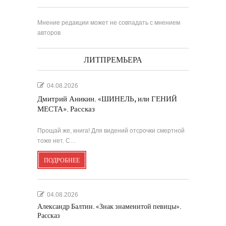
Мнение редакции может не совпадать с мнением
авторов
ЛИТПРЕМЬЕРА
04.08.2026
Дмитрий Аникин. «ШИНЕЛЬ, или ГЕНИЙ
МЕСТА». Рассказ
Прощай же, книга! Для видений отсрочки смертной
тоже нет. С…
ПОДРОБНЕЕ
04.08.2026
Александр Балтин. «Знак знаменитой певицы».
Рассказ