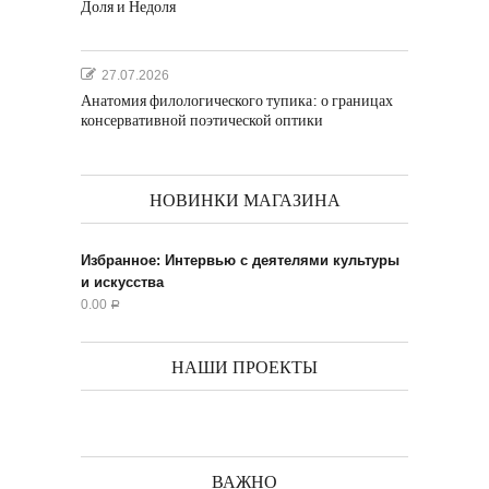
Доля и Недоля
27.07.2026
Анатомия филологического тупика: о границах
консервативной поэтической оптики
НОВИНКИ МАГАЗИНА
Избранное: Интервью с деятелями культуры
и искусства
0.00
Р
НАШИ ПРОЕКТЫ
ВАЖНО