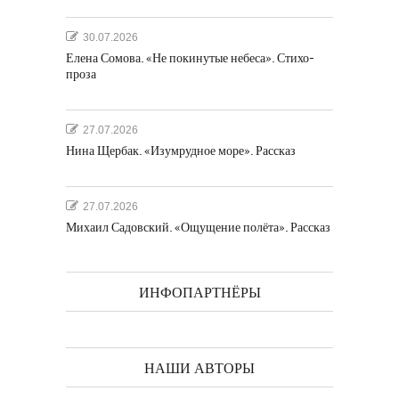
30.07.2026
Елена Сомова. «Не покинутые небеса». Стихо-
проза
27.07.2026
Нина Щербак. «Изумрудное море». Рассказ
27.07.2026
Михаил Садовский. «Ощущение полёта». Рассказ
ИНФОПАРТНЁРЫ
НАШИ АВТОРЫ