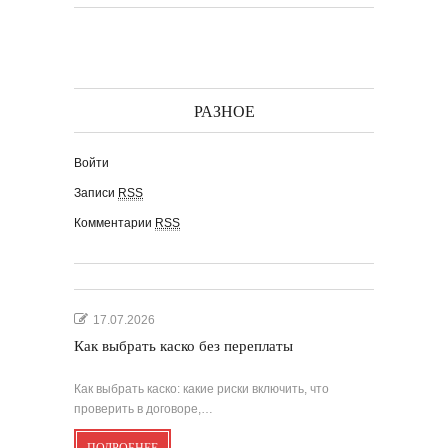
РАЗНОЕ
Войти
Записи
RSS
Комментарии
RSS
17.07.2026
Как выбрать каско без переплаты
Как выбрать каско: какие риски включить, что
проверить в договоре,…