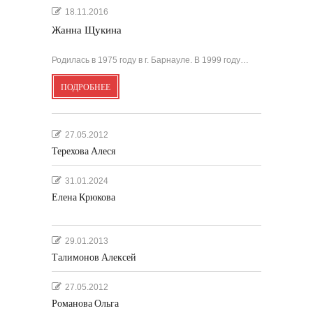
18.11.2016
Жанна Щукина
Родилась в 1975 году в г. Барнауле. В 1999 году…
ПОДРОБНЕЕ
27.05.2012
Терехова Алеся
31.01.2024
Елена Крюкова
29.01.2013
Талимонов Алексей
27.05.2012
Романова Ольга