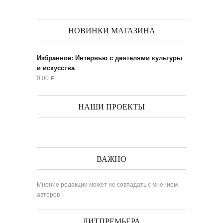
НОВИНКИ МАГАЗИНА
Избранное: Интервью с деятелями культуры
и искусства
0.00
Р
НАШИ ПРОЕКТЫ
ВАЖНО
Мнение редакции может не совпадать с мнением
авторов
ЛИТПРЕМЬЕРА