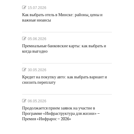
15.07.2026
Как выбрать отель в Минске: районы, цены и
важные нюансы
05.06.2026
Премиальные банковские карты: как выбрать и
когда выгодно
30.05.2026
Кредит на покупку авто: как выбрать вариант и
снизить переплату
06.05.2026
Продолжается прием заявок на участие в
Программе «Инфраструктура для жизни» –
Премия «Инфрарос – 2026»