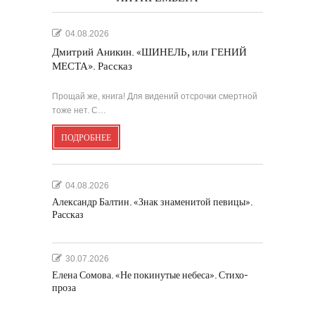
04.08.2026
Дмитрий Аникин. «ШИНЕЛЬ, или ГЕНИЙ
МЕСТА». Рассказ
Прощай же, книга! Для видений отсрочки смертной
тоже нет. С…
ПОДРОБНЕЕ
04.08.2026
Александр Балтин. «Знак знаменитой певицы».
Рассказ
30.07.2026
Елена Сомова. «Не покинутые небеса». Стихо-
проза