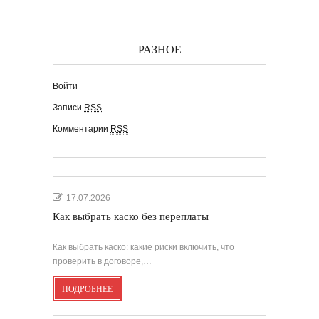
РАЗНОЕ
Войти
Записи
RSS
Комментарии
RSS
17.07.2026
Как выбрать каско без переплаты
Как выбрать каско: какие риски включить, что
проверить в договоре,…
ПОДРОБНЕЕ