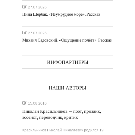
27.07.2026
Нина Щербак. «Изумрудное море». Рассказ
27.07.2026
Михаил Садовский. «Ощущение полёта». Рассказ
ИНФОПАРТНЁРЫ
НАШИ АВТОРЫ
15.08.2016
Николай Красильников — поэт, прозаик,
эссеист, переводчик, критик
Красильников Николай Николаевич родился 19