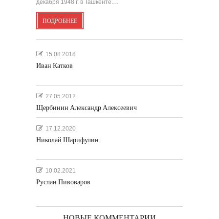
декабря 1948 г. в Ташкенте.…
ПОДРОБНЕЕ
15.08.2018
Иван Катков
27.05.2012
Щербинин Александр Алексеевич
17.12.2020
Николай Шарифулин
10.02.2021
Руслан Пивоваров
НОВЫЕ КОММЕНТАРИИ