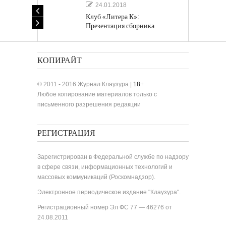
24.01.2018
Клуб «Литера К»:
Презентация сборника
«Лучшие одноактные пьесы»
КОПИРАЙТ
© 2011 - 2016 Журнал Клаузура |
18+
Любое копирование материалов только с
письменного разрешения редакции
РЕГИСТРАЦИЯ
Зарегистрирован в Федеральной службе по надзору
в сфере связи, информационных технологий и
массовых коммуникаций (Роскомнадзор).
Электронное периодическое издание "Клаузура".
Регистрационный номер Эл ФС 77 — 46276 от
24.08.2011