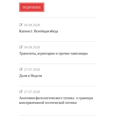
ПОДРОБНЕЕ
04.08.2026
Капнист. Всеобщая ябеда
04.08.2026
Трапезиты, агрентарии и прочие тамплиеры
27.07.2026
Доля и Недоля
27.07.2026
Анатомия филологического тупика: о границах
консервативной поэтической оптики