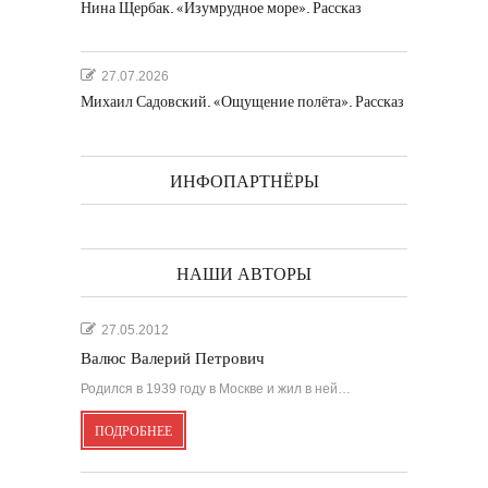
Нина Щербак. «Изумрудное море». Рассказ
27.07.2026
Михаил Садовский. «Ощущение полёта». Рассказ
ИНФОПАРТНЁРЫ
НАШИ АВТОРЫ
27.05.2012
Валюс Валерий Петрович
Родился в 1939 году в Москве и жил в ней…
ПОДРОБНЕЕ