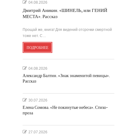
04.08.2026
Дмитрий Аникин. «ШИНЕЛЬ, или ГЕНИЙ
МЕСТА». Рассказ
Прощай же, книга! Для видений отсрочки смертной
тоже нет. С…
ПОДРОБНЕЕ
04.08.2026
Александр Балтин. «Знак знаменитой певицы».
Рассказ
30.07.2026
Елена Сомова. «Не покинутые небеса». Стихо-
проза
27.07.2026