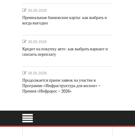
05.06.2026
Премиальные банковские карты: как выбрать и
когда выгодно
30.05.2026
Кредит на покупку авто: как выбрать вариант и
снизить переплату
06.05.2026
Продолжается прием заявок на участие в
Программе «Инфраструктура для жизни» –
Премия «Инфрарос – 2026»