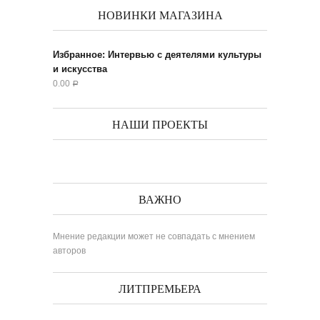
НОВИНКИ МАГАЗИНА
Избранное: Интервью с деятелями культуры
и искусства
0.00
Р
НАШИ ПРОЕКТЫ
ВАЖНО
Мнение редакции может не совпадать с мнением
авторов
ЛИТПРЕМЬЕРА