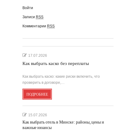
Войти
Записи
RSS
Комментарии
RSS
17.07.2026
Как выбрать каско без переплаты
Как выбрать каско: какие риски включить, что
проверить в договоре,…
ПОДРОБНЕЕ
15.07.2026
Как выбрать отель в Минске: районы, цены и
важные нюансы