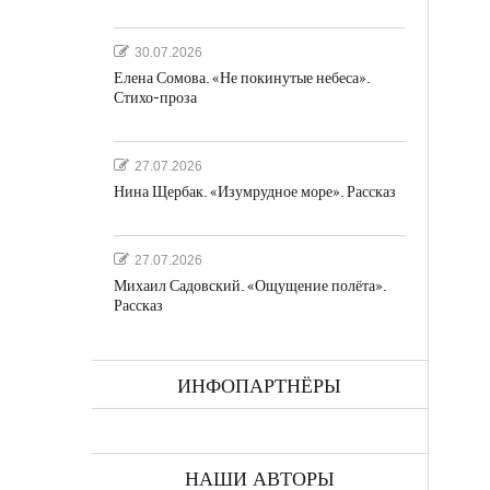
30.07.2026
Елена Сомова. «Не покинутые небеса».
Стихо-проза
а
27.07.2026
Нина Щербак. «Изумрудное море». Рассказ
27.07.2026
Михаил Садовский. «Ощущение полёта».
Рассказ
ках
ИНФОПАРТНЁРЫ
НАШИ АВТОРЫ