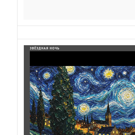
ЗВЁЗДНАЯ НОЧЬ