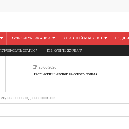
АУДИО-ПУБЛИКАЦИИ
КНИЖНЫЙ МАГАЗИН
ПОДШИ
ПУБЛИКОВАТЬ СТАТЬЮ?
ГДЕ КУПИТЬ ЖУРНАЛ?
25.06.2026
Творческий человек высокого полёта
ровождение проектов