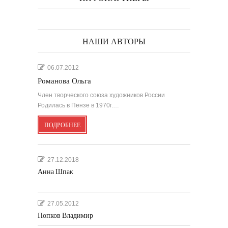
НАШИ АВТОРЫ
06.07.2012
Романова Ольга
Член творческого союза художников России
Родилась в Пензе в 1970г.…
ПОДРОБНЕЕ
27.12.2018
Анна Шпак
27.05.2012
Попков Владимир