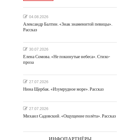
04.08.2026
Александр Балтин. «Знак знаменитой певицы».
Рассказ
30.07.2026
Елена Сомова. «Не покинутые небеса». Стихо-
проза
27.07.2026
Нина Щербак. «Изумрудное море». Рассказ
27.07.2026
Михаил Садовский. «Ощущение полёта». Рассказ
ИНФОПАРТНЁРЫ