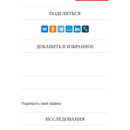
ПОДЕЛИТЬСЯ
ДОБАВИТЬ В ИЗБРАННОЕ
Подобрать свой оффер
ИССЛЕДОВАНИЯ