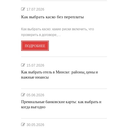
17.07.2026
Как выбрать каско без переплаты
Как выбрать каско: какие риски включить, что
проверить в договоре,…
ПОДРОБНЕЕ
15.07.2026
Как выбрать отель в Минске: районы, цены и
важные нюансы
05.06.2026
Премиальные банковские карты: как выбрать и
когда выгодно
30.05.2026