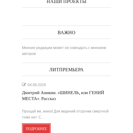
НАШИ ПРОЕКТЫ
ВАЖНО
Мнение редакции может не совпадать с мнением
авторов
ЛИТПРЕМЬЕРА
04.08.2026
Дмитрий Аникин. «ШИНЕЛЬ, или ГЕНИЙ
МЕСТА». Рассказ
Прощай же, книга! Для видений отсрочки смертной
тоже нет. С…
ПОДРОБНЕЕ