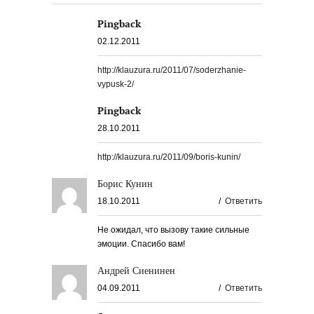
Pingback
02.12.2011
http://klauzura.ru/2011/07/soderzhanie-
vypusk-2/
Pingback
28.10.2011
http://klauzura.ru/2011/09/boris-kunin/
Борис Кунин
18.10.2011
/
Ответить
Не ожидал, что вызову такие сильные
эмоции. Спасибо вам!
Андрей Сиенинен
04.09.2011
/
Ответить