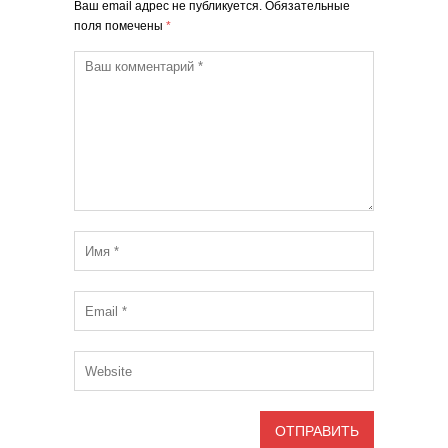
Ваш email адрес не публикуется. Обязательные
поля помечены
*