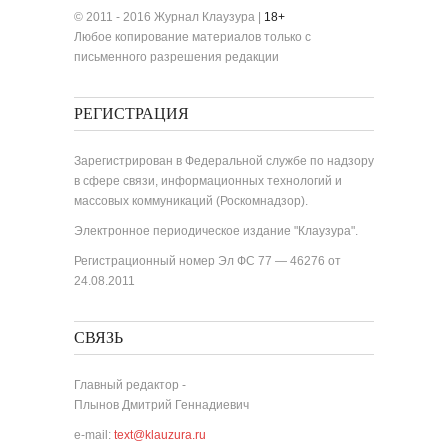
© 2011 - 2016 Журнал Клаузура |
18+
Любое копирование материалов только с
письменного разрешения редакции
РЕГИСТРАЦИЯ
Зарегистрирован в Федеральной службе по надзору
в сфере связи, информационных технологий и
массовых коммуникаций (Роскомнадзор).
Электронное периодическое издание "Клаузура".
Регистрационный номер Эл ФС 77 — 46276 от
24.08.2011
СВЯЗЬ
Главный редактор -
Плынов Дмитрий Геннадиевич
e-mail:
text@klauzura.ru