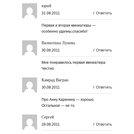
юрий
31.08.2011
/
Ответить
Первая и вторая миниатюры —
особенно удачны,спасибо!
Валентина Лунева
30.08.2011
/
Ответить
Мне понравилось первая миниатюра.
Честно.
Камрад Вагран
30.08.2011
/
Ответить
Про Анну Каренину — хорошо.
Остальное — не то.
Сергей
28.08.2011
/
Ответить