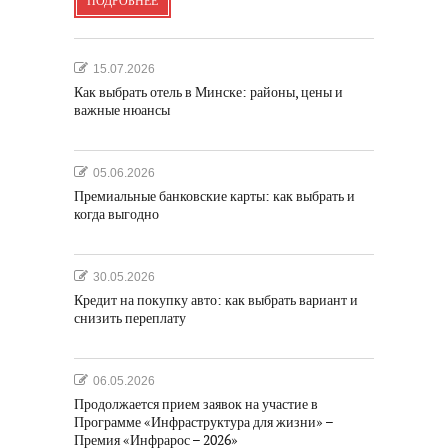
ПОДРОБНЕЕ
15.07.2026
Как выбрать отель в Минске: районы, цены и
важные нюансы
05.06.2026
Премиальные банковские карты: как выбрать и
когда выгодно
30.05.2026
Кредит на покупку авто: как выбрать вариант и
снизить переплату
06.05.2026
Продолжается прием заявок на участие в
Программе «Инфраструктура для жизни» –
Премия «Инфрарос – 2026»