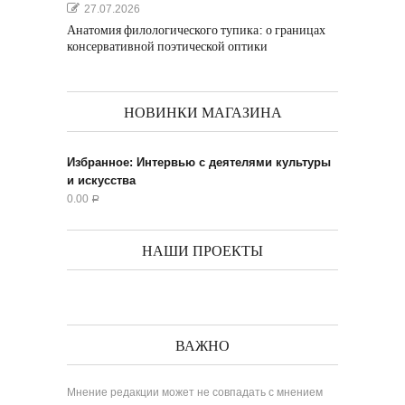
27.07.2026
Анатомия филологического тупика: о границах
консервативной поэтической оптики
НОВИНКИ МАГАЗИНА
Избранное: Интервью с деятелями культуры
и искусства
0.00
Р
НАШИ ПРОЕКТЫ
ВАЖНО
Мнение редакции может не совпадать с мнением