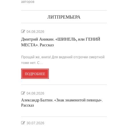
авторов
ЛИТПРЕМЬЕРА
04.08.2026
Дмитрий Аникин. «ШИНЕЛЬ, или ГЕНИЙ
МЕСТА». Рассказ
Прощай же, книга! Для видений отсрочки смертной
тоже нет. С…
ПОДРОБНЕЕ
04.08.2026
Александр Балтин. «Знак знаменитой певицы».
Рассказ
30.07.2026