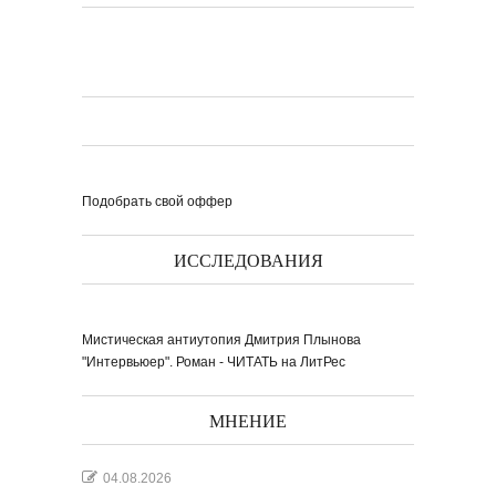
Подобрать свой оффер
ИССЛЕДОВАНИЯ
Мистическая антиутопия Дмитрия Плынова
"Интервьюер". Роман - ЧИТАТЬ на ЛитРес
МНЕНИЕ
04.08.2026