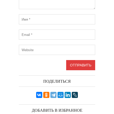
ПОДЕЛИТЬСЯ
ДОБАВИТЬ В ИЗБРАННОЕ