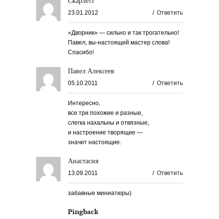
Скарлетт
23.01.2012
/
Ответить
«Дворник» — сильно и так трогательно!
Павел, вы-настоящий мастер слова!
Спасибо!
Павел Алексеев
05.10.2011
/
Ответить
Интересно,
все три похожие и разные,
слегка нахальны и отвязные,
и настроение творящие —
значит настоящие.
Анастасия
13.09.2011
/
Ответить
забавные миниатюры)
Pingback