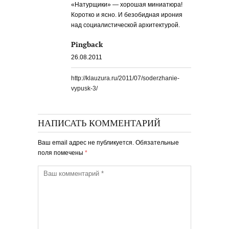
«Натурщики» — хорошая миниатюра!
Коротко и ясно. И безобидная ирония
над социалистической архитектурой.
Pingback
26.08.2011
http://klauzura.ru/2011/07/soderzhanie-
vypusk-3/
НАПИСАТЬ КОММЕНТАРИЙ
Ваш email адрес не публикуется. Обязательные
поля помечены
*