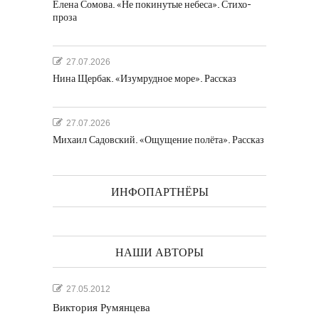
Елена Сомова. «Не покинутые небеса». Стихо-
проза
27.07.2026
Нина Щербак. «Изумрудное море». Рассказ
27.07.2026
Михаил Садовский. «Ощущение полёта». Рассказ
ИНФОПАРТНЁРЫ
НАШИ АВТОРЫ
27.05.2012
Виктория Румянцева