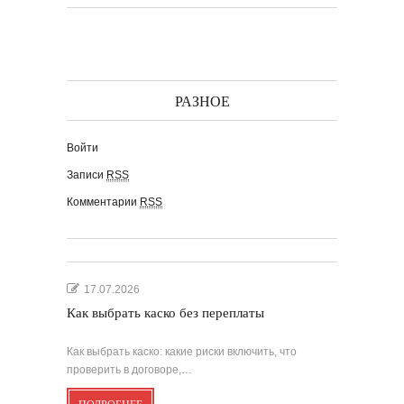
РАЗНОЕ
Войти
Записи
RSS
Комментарии
RSS
17.07.2026
Как выбрать каско без переплаты
Как выбрать каско: какие риски включить, что
проверить в договоре,…