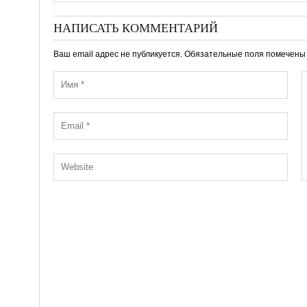
НАПИСАТЬ КОММЕНТАРИЙ
Ваш email адрес не публикуется. Обязательные поля помечен