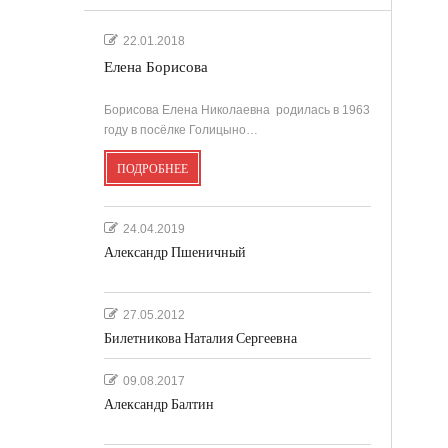
22.01.2018
Елена Борисова
Борисова Елена Николаевна родилась в 1963
году в посёлке Голицыно…
ПОДРОБНЕЕ
24.04.2019
Александр Пшеничный
27.05.2012
Билетникова Наталия Сергеевна
09.08.2017
Александр Балтин