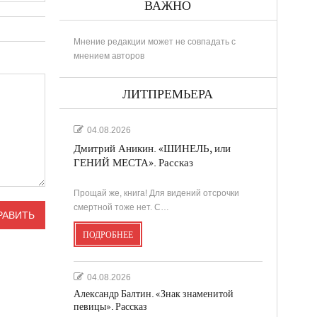
ВАЖНО
Мнение редакции может не совпадать с
мнением авторов
ЛИТПРЕМЬЕРА
04.08.2026
Дмитрий Аникин. «ШИНЕЛЬ, или
ГЕНИЙ МЕСТА». Рассказ
Прощай же, книга! Для видений отсрочки
смертной тоже нет. С…
ПОДРОБНЕЕ
04.08.2026
Александр Балтин. «Знак знаменитой
певицы». Рассказ