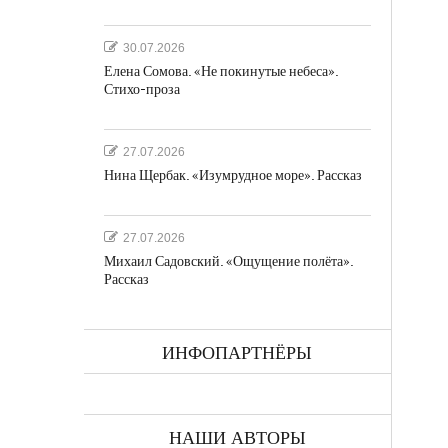
30.07.2026
Елена Сомова. «Не покинутые небеса».
Стихо-проза
27.07.2026
Нина Щербак. «Изумрудное море». Рассказ
27.07.2026
Михаил Садовский. «Ощущение полёта».
Рассказ
ИНФОПАРТНЁРЫ
НАШИ АВТОРЫ