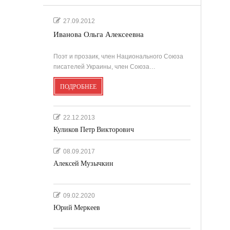
27.09.2012
Иванова Ольга Алексеевна
Поэт и прозаик, член Национального Союза
писателей Украины, член Союза…
ПОДРОБНЕЕ
22.12.2013
Куликов Петр Викторович
08.09.2017
Алексей Музычкин
09.02.2020
Юрий Меркеев