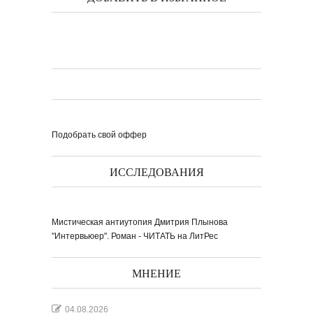
Подобрать свой оффер
ИССЛЕДОВАНИЯ
Мистическая антиутопия Дмитрия Плынова
"Интервьюер". Роман - ЧИТАТЬ на ЛитРес
МНЕНИЕ
04.08.2026