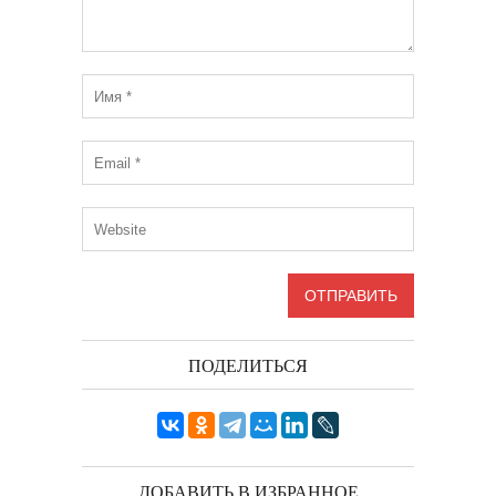
ПОДЕЛИТЬСЯ
ДОБАВИТЬ В ИЗБРАННОЕ