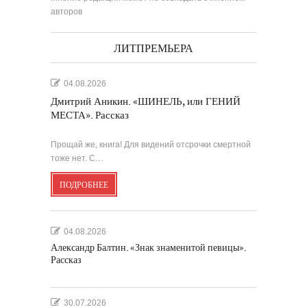
авторов
ЛИТПРЕМЬЕРА
04.08.2026
Дмитрий Аникин. «ШИНЕЛЬ, или ГЕНИЙ
МЕСТА». Рассказ
Прощай же, книга! Для видений отсрочки смертной
тоже нет. С…
ПОДРОБНЕЕ
04.08.2026
Александр Балтин. «Знак знаменитой певицы».
Рассказ
30.07.2026