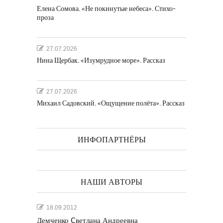
Елена Сомова. «Не покинутые небеса». Стихо-
проза
27.07.2026
Нина Щербак. «Изумрудное море». Рассказ
27.07.2026
Михаил Садовский. «Ощущение полёта». Рассказ
ИНФОПАРТНЁРЫ
НАШИ АВТОРЫ
18.09.2012
Демченко Cветлана Андреевна