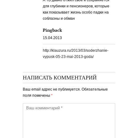
А ТВ давно отжил свое и сохраняется
для глубинки и пенсионеров, которые
как показывает жизнь особо падки на
соблазны и обман
Pingback
15.04.2013
http://klauzura.ru/2013/03/soderzhanie-
vypusk-05-23-mai-2013-goda/
НАПИСАТЬ КОММЕНТАРИЙ
Ваш email адрес не публикуется. Обязательные
поля помечены
*