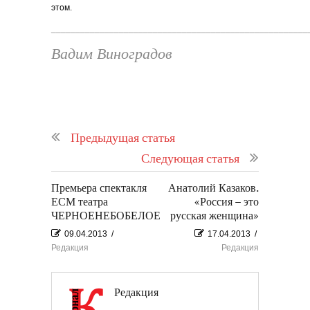
этом.
_____________________________________________________
Вадим Виноградов
Предыдущая статья
Следующая статья
Премьера спектакля
Анатолий Казаков.
ЕСМ театра
«Россия – это
ЧЕРНОЕНЕБОБЕЛОЕ
русская женщина»
09.04.2013
/
17.04.2013
/
Редакция
Редакция
Редакция