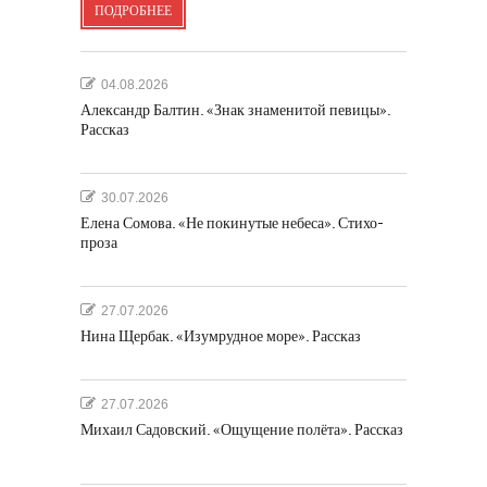
ПОДРОБНЕЕ
04.08.2026
Александр Балтин. «Знак знаменитой певицы».
Рассказ
30.07.2026
Елена Сомова. «Не покинутые небеса». Стихо-
проза
27.07.2026
Нина Щербак. «Изумрудное море». Рассказ
27.07.2026
Михаил Садовский. «Ощущение полёта». Рассказ