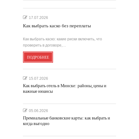
17.07.2026
Как выбрать каско без переплаты
Как выбрать каско: какие риски включить, что
проверить в договоре,…
ПОДРОБНЕЕ
15.07.2026
Как выбрать отель в Минске: районы, цены и
важные нюансы
05.06.2026
Премиальные банковские карты: как выбрать и
когда выгодно