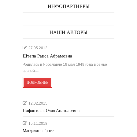
ИНФОПАРТНЁРЫ
НАШИ АВТОРЫ
27.05.2012
Штепа Раиса Абрамовна
Родилась в Ярославле 19 мая 1949 года в семье
врачей.…
ПОДРОБНЕЕ
12.02.2015
Нифонтова Юлия Анатольевна
15.11.2018
Магдалина Гросс