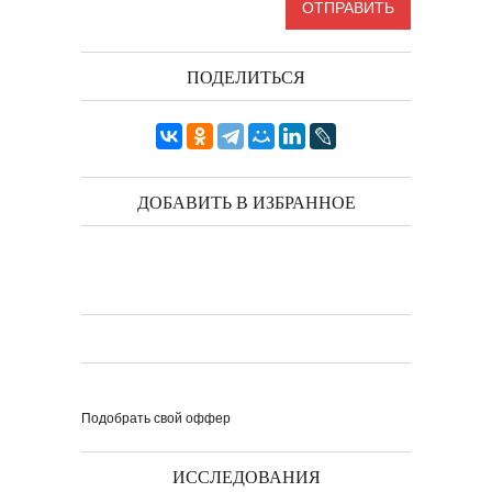
ПОДЕЛИТЬСЯ
ДОБАВИТЬ В ИЗБРАННОЕ
Подобрать свой оффер
ИССЛЕДОВАНИЯ