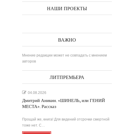
НАШИ ПРОЕКТЫ
ВАЖНО
Мнение редакции может не совпадать с мнением
авторов
ЛИТПРЕМЬЕРА
04.08.2026
Дмитрий Аникин. «ШИНЕЛЬ, или ГЕНИЙ
МЕСТА». Рассказ
Прощай же, книга! Для видений отсрочки смертной
тоже нет. С…