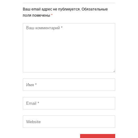
Ваш email адрес не публикуется. Обязательные
поля помечены
*