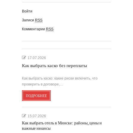
Войти
Записи
RSS
Комментарии
RSS
17.07.2026
Как выбрать каско без переплаты
Как выбрать каско: какие риски включить, что
проверить в договоре,…
ПОДРОБНЕЕ
15.07.2026
Как выбрать отель в Минске: районы, цены и
важные нюансы