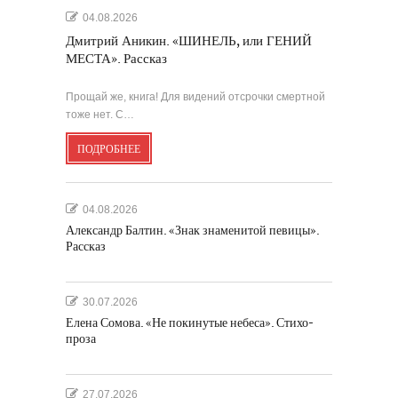
04.08.2026
Дмитрий Аникин. «ШИНЕЛЬ, или ГЕНИЙ
МЕСТА». Рассказ
Прощай же, книга! Для видений отсрочки смертной
тоже нет. С…
ПОДРОБНЕЕ
04.08.2026
Александр Балтин. «Знак знаменитой певицы».
Рассказ
30.07.2026
Елена Сомова. «Не покинутые небеса». Стихо-
проза
27.07.2026