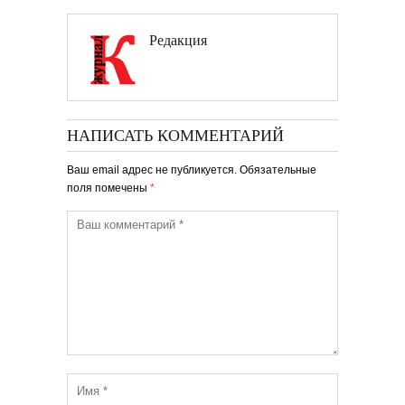
Редакция
НАПИСАТЬ КОММЕНТАРИЙ
Ваш email адрес не публикуется. Обязательные
поля помечены
*