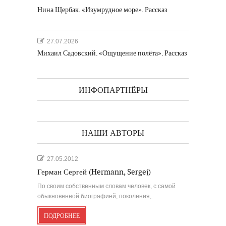
Нина Щербак. «Изумрудное море». Рассказ
27.07.2026
Михаил Садовский. «Ощущение полёта». Рассказ
ИНФОПАРТНЁРЫ
НАШИ АВТОРЫ
27.05.2012
Герман Сергей (Hermann, Sergej)
По своим собственным словам человек, с самой
обыкновенной биографией, поколения,…
ПОДРОБНЕЕ