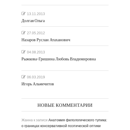
13.11.2013
Долгая Ольга
27.05.2012
Назаров Руслан Атаханович
04.08.2013
Рыжкова-Гришина Любовь Владимировна
06.03.2019
Игорь Альмечитов
НОВЫЕ КОММЕНТАРИИ
Жанна
к записи
Анатомия филологического тупика:
о границах консервативной поэтической оптики