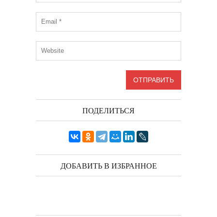
ПОДЕЛИТЬСЯ
ДОБАВИТЬ В ИЗБРАННОЕ