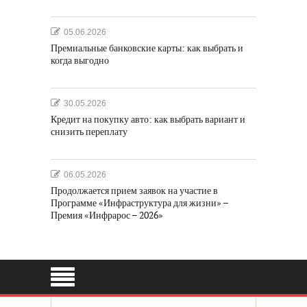
05.06.2026
Премиальные банковские карты: как выбрать и
когда выгодно
30.05.2026
Кредит на покупку авто: как выбрать вариант и
снизить переплату
06.05.2026
Продолжается прием заявок на участие в
Программе «Инфраструктура для жизни» –
Премия «Инфрарос – 2026»