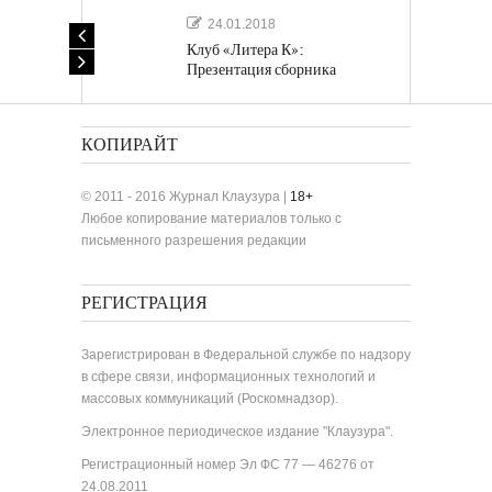
24.01.2018
Клуб «Литера К»:
Презентация сборника
«Лучшие одноактные пьесы»
КОПИРАЙТ
© 2011 - 2016 Журнал Клаузура |
18+
Любое копирование материалов только с
письменного разрешения редакции
РЕГИСТРАЦИЯ
Зарегистрирован в Федеральной службе по надзору
в сфере связи, информационных технологий и
массовых коммуникаций (Роскомнадзор).
Электронное периодическое издание "Клаузура".
Регистрационный номер Эл ФС 77 — 46276 от
24.08.2011