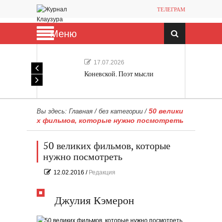
ТЕЛЕГРАМ
Меню
17.07.2026
Коневской. Поэт мысли
50 велики
Вы здесь:
Главная
/
без категории
/
х фильмов, которые нужно посмотреть
50 великих фильмов, которые
нужно посмотреть
12.02.2016
/
Редакция
Джулия Кэмерон