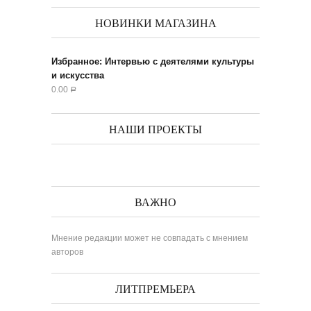
НОВИНКИ МАГАЗИНА
Избранное: Интервью с деятелями культуры
и искусства
0.00
Р
НАШИ ПРОЕКТЫ
ВАЖНО
Мнение редакции может не совпадать с мнением
авторов
ЛИТПРЕМЬЕРА