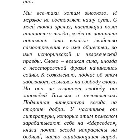
нас.
Мы все-таки хотим высокого. И
мерзкое не составляет нашу суть. С
моей точки зрения, настоящий поэт
начинается тогда, когда он начинает
понимать это великое свойство
самоотречения во имя общества, во
имя исторической и человеческой
правды. Слово – великая сила, иногда
с неосторожной фразы начинались
войны. К сожалению, подчас об этом
забывают, ссылаясь на свободу слова.
Но она не означает свободу от
заповедей Божьих и человеческих.
Подлинная литература всегда на
стороне добра. У частников от
литературы, которые этим ремеслом
зарабатывают себе на «Мерседес»,
книги почти всегда направлены на
бедный, часто ошибающийся народ.