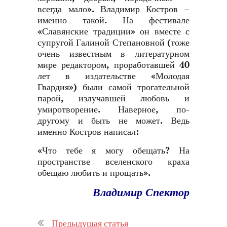
всегда мало». Владимир Костров –
именно такой. На фестивале
«Славянские традиции» он вместе с
супругой Галиной Степановной (тоже
очень известным в литературном
мире редактором, проработавшей 40
лет в издательстве «Молодая
Гвардия») были самой трогательной
парой, излучавшей любовь и
умиротворение. Наверное, по-
другому и быть не может. Ведь
именно Костров написал:
«Что тебе я могу обещать? На
пространстве вселенского краха
обещаю любить и прощать».
Владимир Спектор
Предыдущая статья