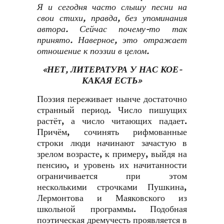
Я и сегодня часто слышу песни на
свои стихи, правда, без упоминания
автора. Сейчас почему-то так
принято. Наверное, это отражает
отношение к поэзии в целом.
«НЕТ, ЛИТЕРАТУРА У НАС КОЕ-
КАКАЯ ЕСТЬ»
Поэзия переживает нынче достаточно
странный период. Число пишущих
растёт, а число читающих падает.
Причём, сочинять рифмованные
строки люди начинают зачастую в
зрелом возрасте, к примеру, выйдя на
пенсию, и уровень их начитанности
ограничивается при этом
несколькими строчками Пушкина,
Лермонтова и Маяковского из
школьной программы. Подобная
поэтическая дремучесть проявляется в