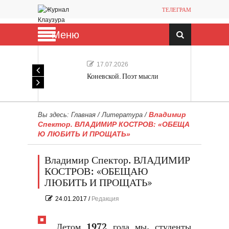
ТЕЛЕГРАМ
Меню
17.07.2026
Коневской. Поэт мысли
Владимир
Вы здесь:
Главная
/
Литература
/
Спектор. ВЛАДИМИР КОСТРОВ: «ОБЕЩА
Ю ЛЮБИТЬ И ПРОЩАТЬ»
Владимир Спектор. ВЛАДИМИР
КОСТРОВ: «ОБЕЩАЮ
ЛЮБИТЬ И ПРОЩАТЬ»
24.01.2017
/
Редакция
Летом 1972 года мы, студенты