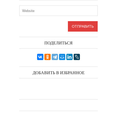
ПОДЕЛИТЬСЯ
ДОБАВИТЬ В ИЗБРАННОЕ