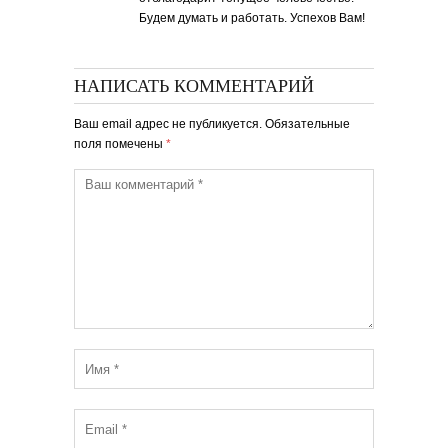
Будем думать и работать. Успехов Вам!
НАПИСАТЬ КОММЕНТАРИЙ
Ваш email адрес не публикуется. Обязательные
поля помечены
*