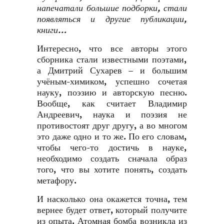
напечатали большие подборки, стали
появляться и другие публикации,
книги…
Интересно, что все авторы этого
сборника стали известными поэтами,
а Дмитрий Сухарев – и большим
учёным-химиком, успешно сочетая
науку, поэзию и авторскую песню.
Вообще, как считает Владимир
Андреевич, наука и поэзия не
противостоят друг другу, а во многом
это даже одно и то же. По его словам,
чтобы чего-то достичь в науке,
необходимо создать сначала образ
того, что вы хотите понять, создать
метафору.
И насколько она окажется точна, тем
вернее будет ответ, который получите
из опыта. Атомная бомба возникла из