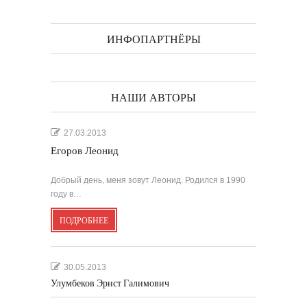
ИНФОПАРТНЁРЫ
НАШИ АВТОРЫ
27.03.2013
Егоров Леонид
Добрый день, меня зовут Леонид. Родился в 1990
году в…
ПОДРОБНЕЕ
30.05.2013
Улумбеков Эрнст Галимович