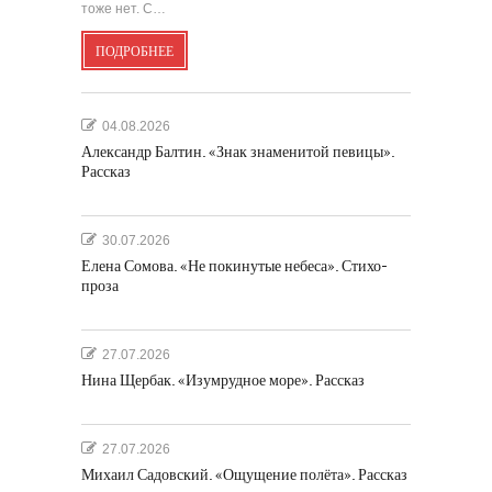
тоже нет. С…
ПОДРОБНЕЕ
04.08.2026
Александр Балтин. «Знак знаменитой певицы».
Рассказ
30.07.2026
Елена Сомова. «Не покинутые небеса». Стихо-
проза
27.07.2026
Нина Щербак. «Изумрудное море». Рассказ
27.07.2026
Михаил Садовский. «Ощущение полёта». Рассказ