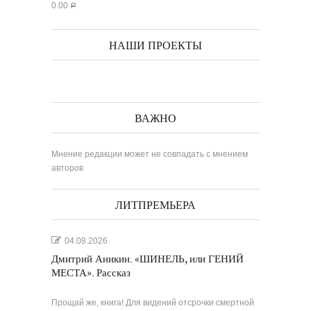
0.00
Р
НАШИ ПРОЕКТЫ
ВАЖНО
Мнение редакции может не совпадать с мнением
авторов
ЛИТПРЕМЬЕРА
04.08.2026
Дмитрий Аникин. «ШИНЕЛЬ, или ГЕНИЙ
МЕСТА». Рассказ
Прощай же, книга! Для видений отсрочки смертной