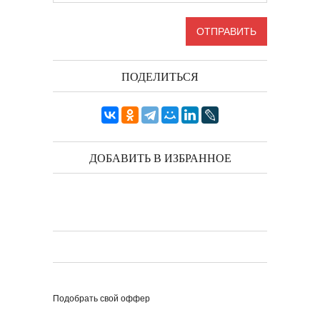
ПОДЕЛИТЬСЯ
ДОБАВИТЬ В ИЗБРАННОЕ
Подобрать свой оффер