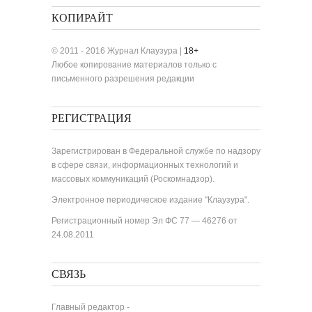
КОПИРАЙТ
© 2011 - 2016 Журнал Клаузура |
18+
Любое копирование материалов только с
письменного разрешения редакции
РЕГИСТРАЦИЯ
Зарегистрирован в Федеральной службе по надзору
в сфере связи, информационных технологий и
массовых коммуникаций (Роскомнадзор).
Электронное периодическое издание "Клаузура".
Регистрационный номер Эл ФС 77 — 46276 от
24.08.2011
СВЯЗЬ
Главный редактор -