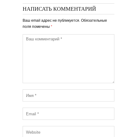
НАПИСАТЬ КОММЕНТАРИЙ
Ваш email адрес не публикуется. Обязательные
поля помечены
*