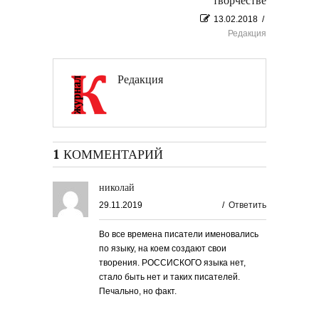
творчестве
13.02.2018
/
Редакция
Редакция
1 КОММЕНТАРИЙ
николай
29.11.2019
/
Ответить
Во все времена писатели именовались
по языку, на коем создают свои
творения. РОССИСКОГО языка нет,
стало быть нет и таких писателей.
Печально, но факт.