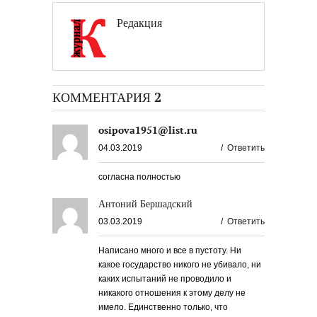
Редакция
КОММЕНТАРИЯ 2
osipova1951@list.ru
04.03.2019
/
Ответить
согласна полностью
Антоний Бершадский
03.03.2019
/
Ответить
Написано много и все в пустоту. Ни
какое государство никого не убивало, ни
каких испытаний не проводило и
никакого отношения к этому делу не
имело. Единственно только, что