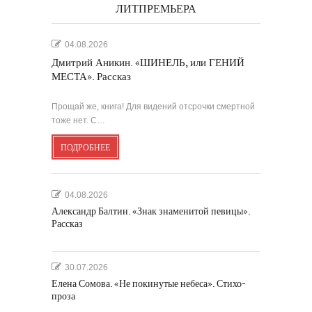
ЛИТПРЕМЬЕРА
04.08.2026
Дмитрий Аникин. «ШИНЕЛЬ, или ГЕНИЙ
МЕСТА». Рассказ
Прощай же, книга! Для видений отсрочки смертной
тоже нет. С…
ПОДРОБНЕЕ
04.08.2026
Александр Балтин. «Знак знаменитой певицы».
Рассказ
30.07.2026
Елена Сомова. «Не покинутые небеса». Стихо-
проза