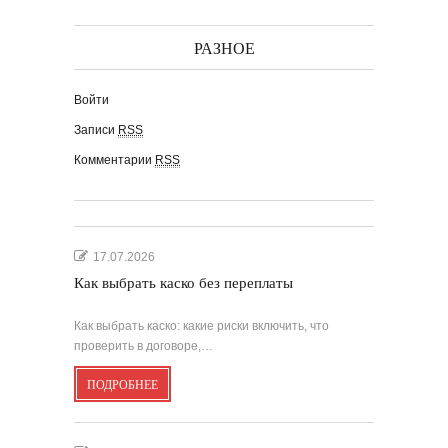
РАЗНОЕ
Войти
Записи
RSS
Комментарии
RSS
17.07.2026
Как выбрать каско без переплаты
Как выбрать каско: какие риски включить, что
проверить в договоре,…
ПОДРОБНЕЕ