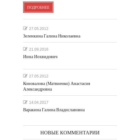
ПОДРОБНЕЕ
27.05.2012
Зеленкина Галина Николаевна
21.09.2016
Инна Иохвидович
27.05.2012
Коновалова (Матвиенко) Анастасия
Александровна
14.04.2017
Варакина Галина Владиславовна
НОВЫЕ КОММЕНТАРИИ