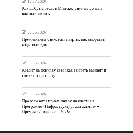
15.07.2026
Как выбрать отель в Минске: районы, цены и
важные нюансы
05.06.2026
Премиальные банковские карты: как выбрать и
когда выгодно
30.05.2026
Кредит на покупку авто: как выбрать вариант и
снизить переплату
06.05.2026
Продолжается прием заявок на участие в
Программе «Инфраструктура для жизни» –
Премия «Инфрарос – 2026»