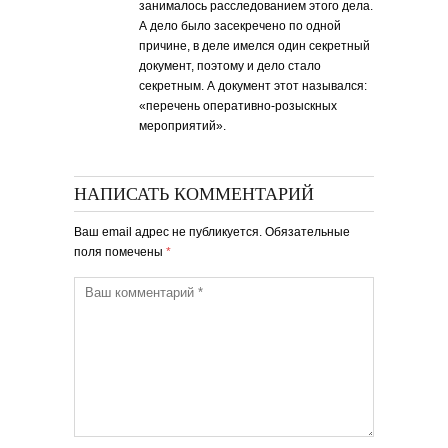
занималось расследованием этого дела.
А дело было засекречено по одной
причине, в деле имелся один секретный
документ, поэтому и дело стало
секретным. А документ этот назывался:
«перечень оперативно-розыскных
мероприятий».
НАПИСАТЬ КОММЕНТАРИЙ
Ваш email адрес не публикуется. Обязательные
поля помечены
*