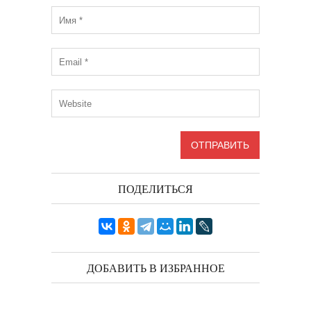
ПОДЕЛИТЬСЯ
ДОБАВИТЬ В ИЗБРАННОЕ