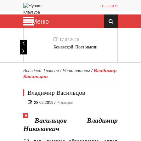
ТЕЛЕГРАМ
Меню
17.07.2026
Коневской. Поэт мысли
Владимир
Вы здесь:
Главная
/
Наши авторы
/
Васильцов
Владимир Васильцов
28.02.2019
/
Редакция
Васильцов Владимир
Николаевич