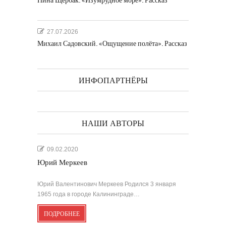
Нина Щербак. «Изумрудное море». Рассказ
27.07.2026
Михаил Садовский. «Ощущение полёта». Рассказ
ИНФОПАРТНЁРЫ
НАШИ АВТОРЫ
09.02.2020
Юрий Меркеев
Юрий Валентинович Меркеев Родился 3 января
1965 года в городе Калининграде…
ПОДРОБНЕЕ