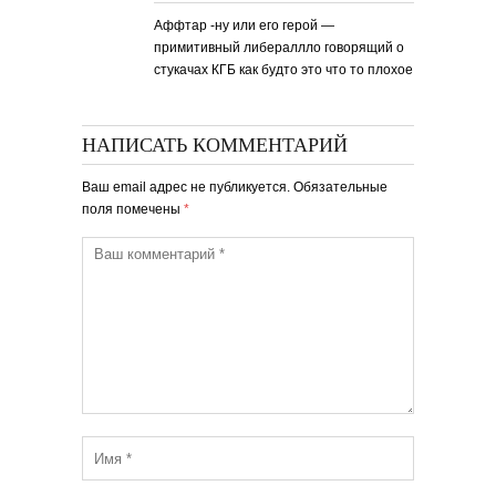
Аффтар -ну или его герой —
примитивный либераллло говорящий о
стукачах КГБ как будто это что то плохое
НАПИСАТЬ КОММЕНТАРИЙ
Ваш email адрес не публикуется. Обязательные
поля помечены
*