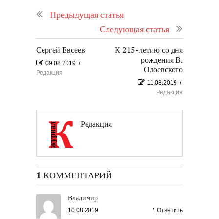
Предыдущая статья
Следующая статья
Сергей Евсеев
К 215-летию со дня
рождения В.
09.08.2019
/
Одоевского
Редакция
11.08.2019
/
Редакция
Редакция
1 КОММЕНТАРИЙ
Владимир
10.08.2019
/
Ответить