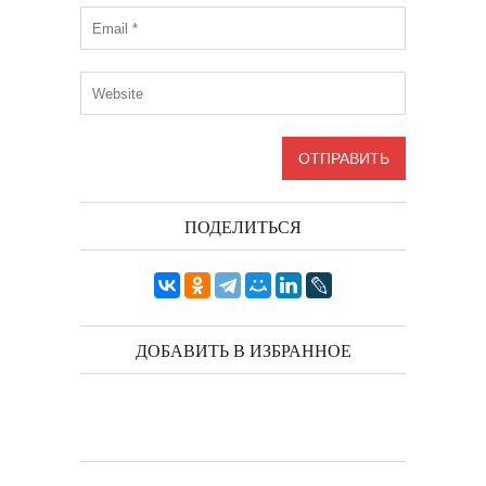
ПОДЕЛИТЬСЯ
ДОБАВИТЬ В ИЗБРАННОЕ