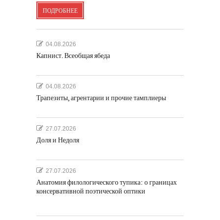
ПОДРОБНЕЕ
04.08.2026
Капнист. Всеобщая ябеда
04.08.2026
Трапезиты, агрентарии и прочие тамплиеры
27.07.2026
Доля и Недоля
27.07.2026
Анатомия филологического тупика: о границах
консервативной поэтической оптики