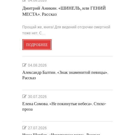
04.08.2026
Дмитрий Аникин. «ШИНЕЛЬ, или ГЕНИЙ
МЕСТА». Рассказ
Прощай же, книга! Для видений отсрочки смертной
тоже нет. С…
ПОДРОБНЕЕ
04.08.2026
Александр Балтин. «Знак знаменитой певицы».
Рассказ
30.07.2026
Елена Сомова. «Не покинутые небеса». Стихо-
проза
27.07.2026