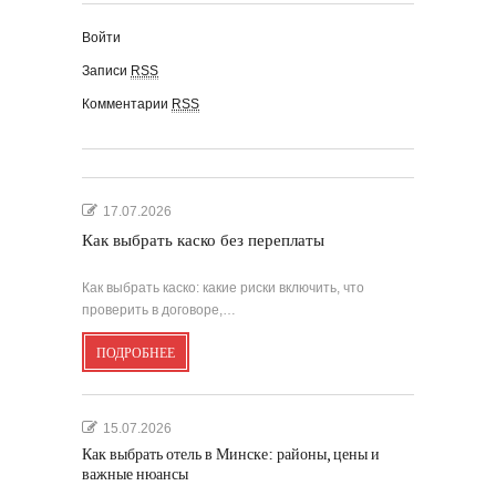
Войти
Записи
RSS
Комментарии
RSS
17.07.2026
Как выбрать каско без переплаты
Как выбрать каско: какие риски включить, что
проверить в договоре,…
ПОДРОБНЕЕ
15.07.2026
Как выбрать отель в Минске: районы, цены и
важные нюансы