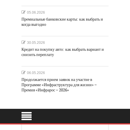
05.06.2026
Премиальные банковские карты: как выбрать и
когда выгодно
30.05.2026
Кредит на покупку авто: как выбрать вариант и
снизить переплату
06.05.2026
Продолжается прием заявок на участие в
Программе «Инфраструктура для жизни» –
Премия «Инфрарос – 2026»