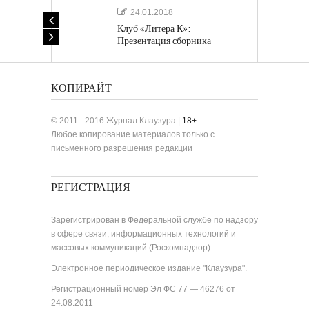
24.01.2018
Клуб «Литера К»:
Презентация сборника
«Лучшие одноактные пьесы»
КОПИРАЙТ
© 2011 - 2016 Журнал Клаузура |
18+
Любое копирование материалов только с
письменного разрешения редакции
РЕГИСТРАЦИЯ
Зарегистрирован в Федеральной службе по надзору
в сфере связи, информационных технологий и
массовых коммуникаций (Роскомнадзор).
Электронное периодическое издание "Клаузура".
Регистрационный номер Эл ФС 77 — 46276 от
24.08.2011