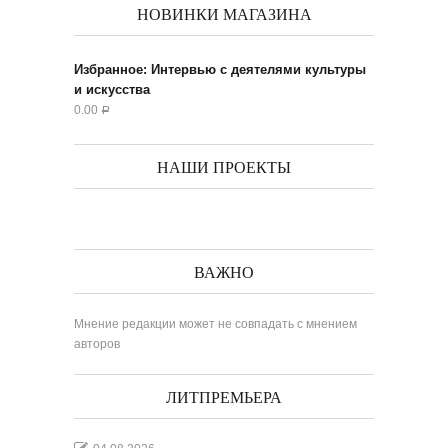
НОВИНКИ МАГАЗИНА
Избранное: Интервью с деятелями культуры
и искусства
0.00
Р
НАШИ ПРОЕКТЫ
ВАЖНО
Мнение редакции может не совпадать с мнением
авторов
ЛИТПРЕМЬЕРА