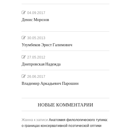
04.09.2017
Денис Морозов
30.05.2013
Улумбеков Эрнст Галимович
27.05.2012
Днепровская Надежда
26.06.2017
Владимир Аркадьевич Парошин
НОВЫЕ КОММЕНТАРИИ
Жанна
к записи
Анатомия филологического тупика:
о границах консервативной поэтической оптики