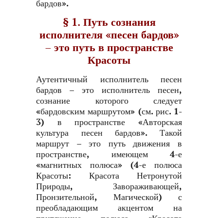
бардов».
§ 1. Путь сознания
исполнителя «песен бардов»
– это путь в пространстве
Красоты
Аутентичный исполнитель песен
бардов – это исполнитель песен,
сознание которого следует
«бардовским маршрутом» (см. рис. 1-
3) в пространстве «Авторская
культура песен бардов». Такой
маршрут – это путь движения в
пространстве, имеющем 4-е
«магнитных полюса» (4-е полюса
Красоты: Красота Нетронутой
Природы, Завораживающей,
Пронзительной, Магической) с
преобладающим акцентом на