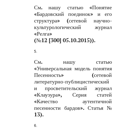
См. нашу статью «Понятие
«Бардовский поединок» и его
структура» (сетевой научно-
культурологический журнал
«Релга»
(№12 [300] 05.10.2015)).
См. нашу статью
«Универсальная модель понятия
Песенность» (сетевой
литературно-публицистический
и просветительский журнал
«Клаузура», Серия статей
«Качество аутентичной
песенности бардов». Статья №
13).