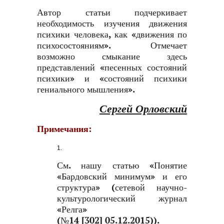
Автор статьи подчеркивает
необходимость изучения движения
психики человека, как «движения по
психосостояниям». Отмечает
возможно смыкание здесь
представлений «песенных состояний
психики» и «состояний психики
гениального мышления».
Сергей Орловский
Примечания:
См. нашу статью «Понятие
«Бардовский минимум» и его
структура» (сетевой научно-
культурологический журнал
«Релга»
(№14 [302] 05.12.2015)).