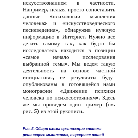
искусствознанием в частности.
Например, нельзя просто сопоставить
данные «психологии мышления
человека» и «искусствоведческого
песневедения», обнаружив нужную
информацию в Интернет. Нужно все
делать самому так, как будто бы
исследователь находится в позиции
«самое начало исследования
выбранной темы». Мы ведем такую
деятельность на основе частной
инициативы, ее результаты будут
опубликованы в готовящейся нами
монографии «Движение психики
человека по психосостояниям». Здесь
же мы приведем один пример (см.
рис. 5) из этой рукописи.
Рис. 5. Общая схема организации «потока
решающего мышления», в процессе нашей