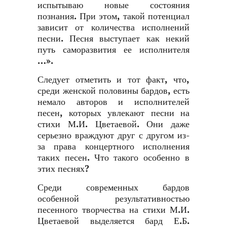
испытываю новые состояния
познания. При этом, такой потенциал
зависит от количества исполнений
песни. Песня выступает как некий
путь саморазвития ее исполнителя
…».
Следует отметить и тот факт, что,
среди женской половины бардов, есть
немало авторов и исполнителей
песен, которых увлекают песни на
стихи М.И. Цветаевой. Они даже
серьезно враждуют друг с другом из-
за права концертного исполнения
таких песен. Что такого особенно в
этих песнях?
Среди современных бардов
особенной результативностью
песенного творчества на стихи М.И.
Цветаевой выделяется бард Е.Б.