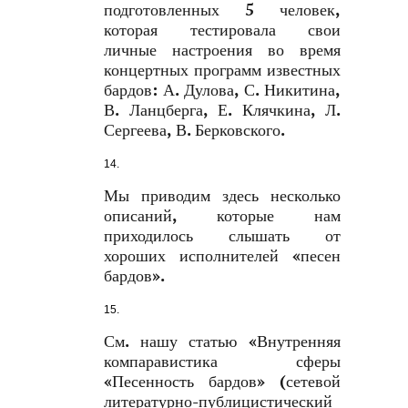
подготовленных 5 человек,
которая тестировала свои
личные настроения во время
концертных программ известных
бардов: А. Дулова, С. Никитина,
В. Ланцберга, Е. Клячкина, Л.
Сергеева, В. Берковского.
Мы приводим здесь несколько
описаний, которые нам
приходилось слышать от
хороших исполнителей «песен
бардов».
См. нашу статью «Внутренняя
компаравистика сферы
«Песенность бардов» (сетевой
литературно-публицистический