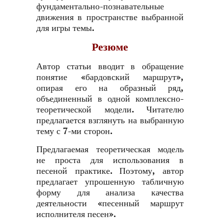
фундаментально-познавательные
движения в пространстве выбранной
для игры темы.
Резюме
Автор статьи вводит в обращение
понятие «бардовский маршрут»,
опирая его на образный ряд,
объединенный в одной комплексно-
теоретической модели. Читателю
предлагается взглянуть на выбранную
тему с 7-ми сторон.
Предлагаемая теоретическая модель
не проста для использования в
песеной практике. Поэтому, автор
предлагает упрошенную табличную
форму для анализа качества
деятельности «песенный маршрут
исполнителя песен».