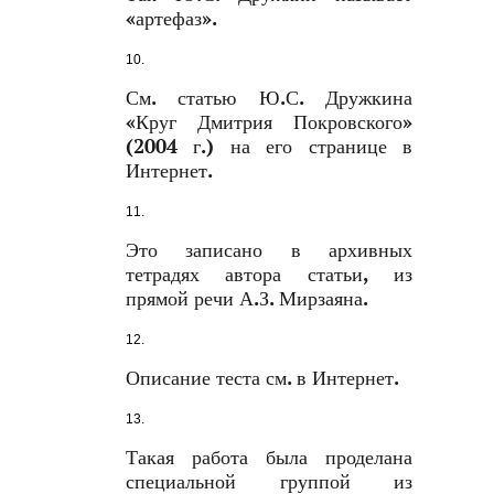
«артефаз».
См. статью Ю.С. Дружкина
«Круг Дмитрия Покровского»
(2004 г.) на его странице в
Интернет.
Это записано в архивных
тетрадях автора статьи, из
прямой речи А.З. Мирзаяна.
Описание теста см. в Интернет.
Такая работа была проделана
специальной группой из