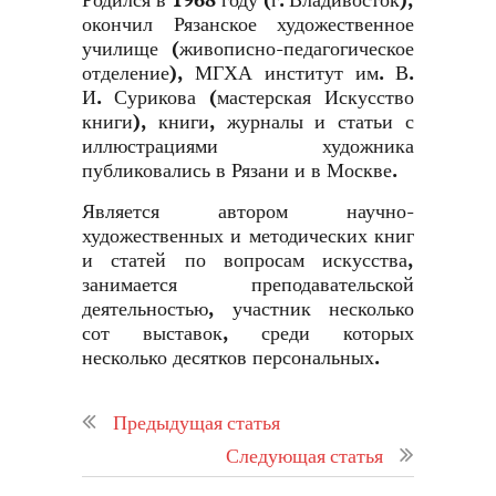
Родился в 1968 году (г. Владивосток),
окончил Рязанское художественное
училище (живописно-педагогическое
отделение), МГХА институт им. В.
И. Сурикова (мастерская Искусство
книги), книги, журналы и статьи с
иллюстрациями художника
публиковались в Рязани и в Москве.
Является автором научно-
художественных и методических книг
и статей по вопросам искусства,
занимается преподавательской
деятельностью, участник несколько
сот выставок, среди которых
несколько десятков персональных.
Предыдущая статья
Следующая статья