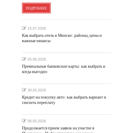
ПОДРОБНЕЕ
15.07.2026
Как выбрать отель в Минске: районы, цены и
важные нюансы
05.06.2026
Премиальные банковские карты: как выбрать и
когда выгодно
30.05.2026
Кредит на покупку авто: как выбрать вариант и
снизить переплату
06.05.2026
Продолжается прием заявок на участие в