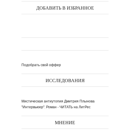
ДОБАВИТЬ В ИЗБРАННОЕ
Подобрать свой оффер
ИССЛЕДОВАНИЯ
Мистическая антиутопия Дмитрия Плынова
"Интервьюер". Роман - ЧИТАТЬ на ЛитРес
МНЕНИЕ