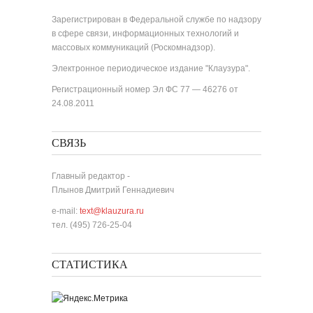
Зарегистрирован в Федеральной службе по надзору
в сфере связи, информационных технологий и
массовых коммуникаций (Роскомнадзор).
Электронное периодическое издание "Клаузура".
Регистрационный номер Эл ФС 77 — 46276 от
24.08.2011
СВЯЗЬ
Главный редактор -
Плынов Дмитрий Геннадиевич
e-mail:
text@klauzura.ru
тел. (495) 726-25-04
СТАТИСТИКА