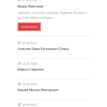
27.05.2012
Вадер Виктория
Художник, писатель, психолог. Родом из Эстонии, с
детства любила рисовать,…
ПОДРОБНЕЕ
27.05.2012
Алексеев Павел Евгеньевич (Точка)
16.10.2020
Кирилл Гаврилюк
18.02.2016
Кажаев Михаил Викторович
08.09.2011