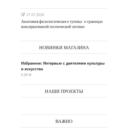
27.07.2026
Анатомия филологического тупика: о границах
консервативной поэтической оптики
НОВИНКИ МАГАЗИНА
Избранное: Интервью с деятелями культуры
и искусства
0.00
Р
НАШИ ПРОЕКТЫ
ВАЖНО