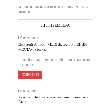
Мнение редакции может не совпадать с мнением
авторов
ЛИТПРЕМЬЕРА
04.08.2026
Дмитрий Аникин. «ШИНЕЛЬ, или ГЕНИЙ
МЕСТА». Рассказ
Прощай же, книга! Для видений отсрочки смертной
тоже нет. С…
ПОДРОБНЕЕ
04.08.2026
Александр Балтин. «Знак знаменитой певицы».
Рассказ