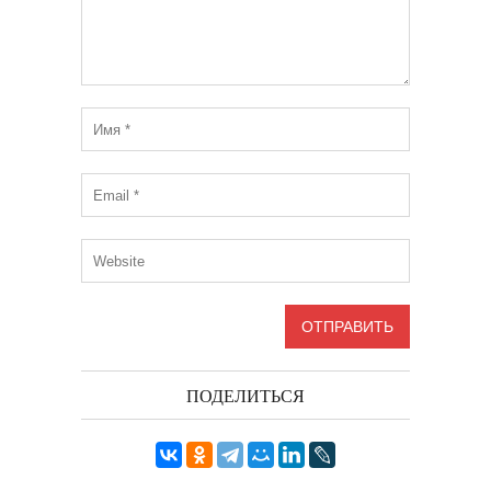
ПОДЕЛИТЬСЯ