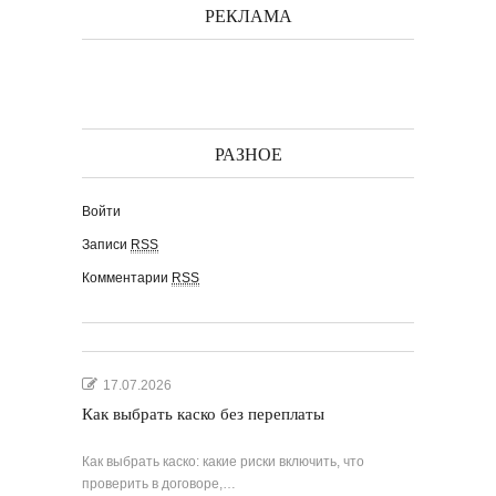
РЕКЛАМА
РАЗНОЕ
Войти
Записи
RSS
Комментарии
RSS
17.07.2026
Как выбрать каско без переплаты
Как выбрать каско: какие риски включить, что
проверить в договоре,…