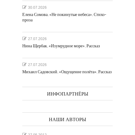
30.07.2026
Елена Сомова. «Не покинутые небеса». Стихо-
проза
27.07.2026
Нина Щербак. «Изумрудное море». Рассказ
27.07.2026
Михаил Садовский. «Ощущение полёта». Рассказ
ИНФОПАРТНЁРЫ
НАШИ АВТОРЫ