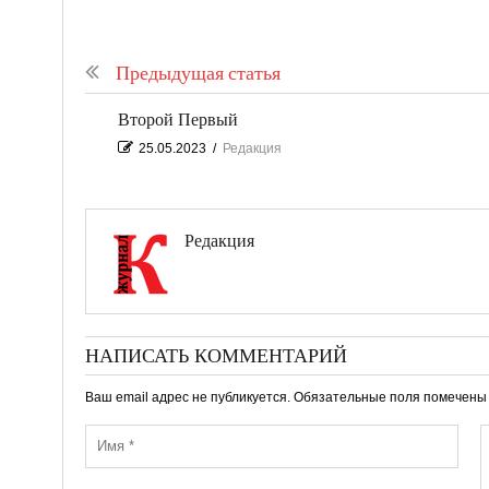
Предыдущая статья
Второй Первый
25.05.2023
/
Редакция
Редакция
НАПИСАТЬ КОММЕНТАРИЙ
Ваш email адрес не публикуется. Обязательные поля помечен