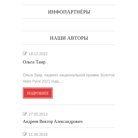
ИНФОПАРТНЁРЫ
НАШИ АВТОРЫ
18.12.2022
Ольга Таир
Ольга Таир, лауреат национальной премии Золотое
перо Руси 2021 года,…
ПОДРОБНЕЕ
27.05.2012
Андреев Виктор Александрович
11.08.2016