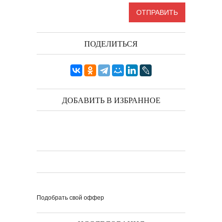
ПОДЕЛИТЬСЯ
ДОБАВИТЬ В ИЗБРАННОЕ
Подобрать свой оффер