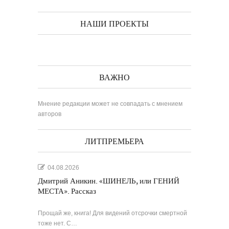
НАШИ ПРОЕКТЫ
ВАЖНО
Мнение редакции может не совпадать с мнением
авторов
ЛИТПРЕМЬЕРА
04.08.2026
Дмитрий Аникин. «ШИНЕЛЬ, или ГЕНИЙ
МЕСТА». Рассказ
Прощай же, книга! Для видений отсрочки смертной
тоже нет. С…