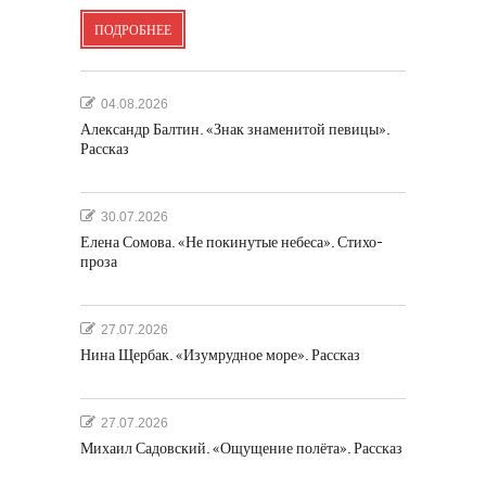
ПОДРОБНЕЕ
04.08.2026
Александр Балтин. «Знак знаменитой певицы».
Рассказ
30.07.2026
Елена Сомова. «Не покинутые небеса». Стихо-
проза
27.07.2026
Нина Щербак. «Изумрудное море». Рассказ
27.07.2026
Михаил Садовский. «Ощущение полёта». Рассказ