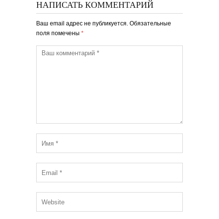
НАПИСАТЬ КОММЕНТАРИЙ
Ваш email адрес не публикуется. Обязательные
поля помечены
*