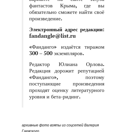
фантастов Крыма, где вы
обязательно сможете найти своё
произведение.
Электронный адрес редакции:
fandangle@list.ru
«Фанданго» издаётся тиражом
300 – 500 экземпляров.
Редактор Юлиана Орлова.
Редакция дорожит репутацией
«Фанданго», поэтому
поступающие произведения
проходят оценку литературного
уровня и бета-ридинг.
архивные фото взяты из соцсетей Валерия
Гаевского