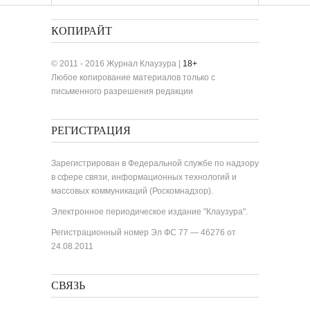
КОПИРАЙТ
© 2011 - 2016 Журнал Клаузура |
18+
Любое копирование материалов только с
письменного разрешения редакции
РЕГИСТРАЦИЯ
Зарегистрирован в Федеральной службе по надзору
в сфере связи, информационных технологий и
массовых коммуникаций (Роскомнадзор).
Электронное периодическое издание "Клаузура".
Регистрационный номер Эл ФС 77 — 46276 от
24.08.2011
СВЯЗЬ