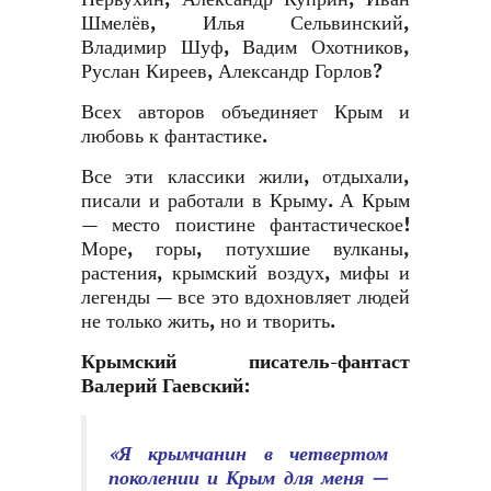
Шмелёв, Илья Сельвинский,
Владимир Шуф, Вадим Охотников,
Руслан Киреев, Александр Горлов?
Всех авторов объединяет Крым и
любовь к фантастике.
Все эти классики жили, отдыхали,
писали и работали в Крыму. А Крым
— место поистине фантастическое!
Море, горы, потухшие вулканы,
растения, крымский воздух, мифы и
легенды — все это вдохновляет людей
не только жить, но и творить.
Крымский писатель-фантаст
Валерий Гаевский:
«Я крымчанин в четвертом
поколении и Крым для меня —