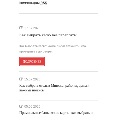
Комментарии
RSS
17.07.2026
Как выбрать каско без переплаты
Как выбрать каско: какие риски включить, что
проверить в договоре,…
ПОДРОБНЕЕ
15.07.2026
Как выбрать отель в Минске: районы, цены и
важные нюансы
05.06.2026
Премиальные банковские карты: как выбрать и