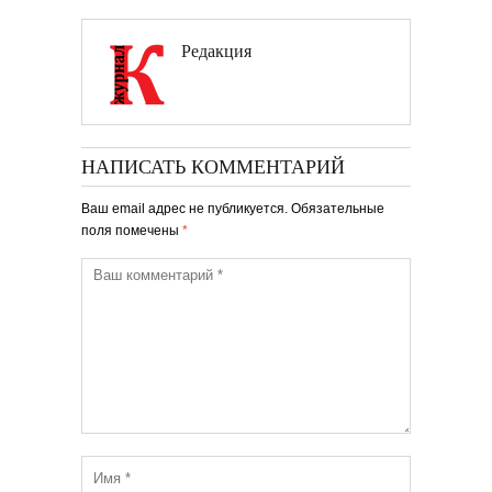
Редакция
НАПИСАТЬ КОММЕНТАРИЙ
Ваш email адрес не публикуется. Обязательные
поля помечены
*