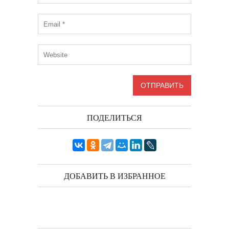
ПОДЕЛИТЬСЯ
ДОБАВИТЬ В ИЗБРАННОЕ