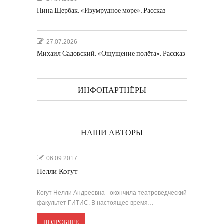
Нина Щербак. «Изумрудное море». Рассказ
27.07.2026
Михаил Садовский. «Ощущение полёта». Рассказ
ИНФОПАРТНЁРЫ
НАШИ АВТОРЫ
06.09.2017
Нелли Когут
Когут Нелли Андреевна - окончила театроведческий
факультет ГИТИС. В настоящее время…
ПОДРОБНЕЕ