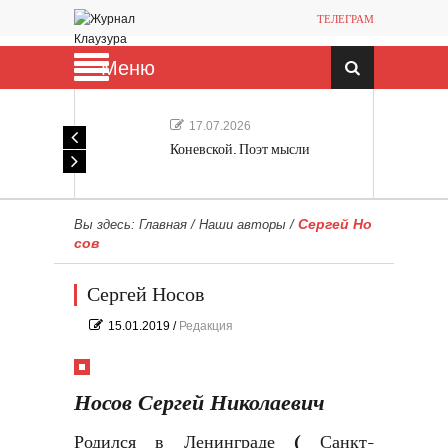
ТЕЛЕГРАМ
Меню
17.07.2026
Коневской. Поэт мысли
Сергей Но
Вы здесь:
Главная
/
Наши авторы
/
сов
Сергей Носов
15.01.2019
/
Редакция
Носов Сергей Николаевич
Родился в Ленинграде ( Санкт-