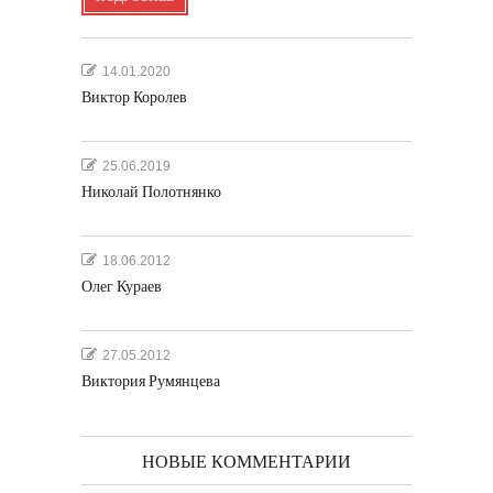
14.01.2020
Виктор Королев
25.06.2019
Николай Полотнянко
18.06.2012
Олег Кураев
27.05.2012
Виктория Румянцева
НОВЫЕ КОММЕНТАРИИ