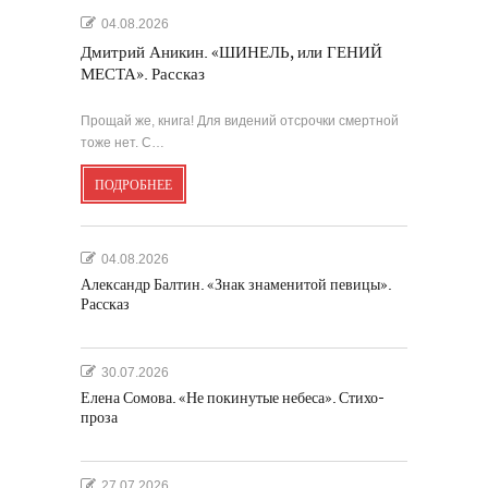
04.08.2026
Дмитрий Аникин. «ШИНЕЛЬ, или ГЕНИЙ
МЕСТА». Рассказ
Прощай же, книга! Для видений отсрочки смертной
тоже нет. С…
ПОДРОБНЕЕ
04.08.2026
Александр Балтин. «Знак знаменитой певицы».
Рассказ
30.07.2026
Елена Сомова. «Не покинутые небеса». Стихо-
проза
27.07.2026