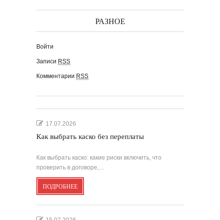
РАЗНОЕ
Войти
Записи
RSS
Комментарии
RSS
17.07.2026
Как выбрать каско без переплаты
Как выбрать каско: какие риски включить, что
проверить в договоре,…
ПОДРОБНЕЕ