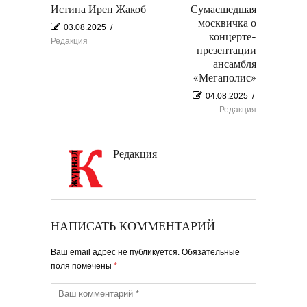
Истина Ирен Жакоб
Сумасшедшая
москвичка о
03.08.2025
/
концерте-
Редакция
презентации
ансамбля
«Мегаполис»
04.08.2025
/
Редакция
Редакция
НАПИСАТЬ КОММЕНТАРИЙ
Ваш email адрес не публикуется. Обязательные
поля помечены
*