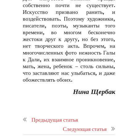
собственно почти не существует.
Искусство призвано ранить, и
воздействовать. Поэтому художники,
писатели, поэты, музыканты того
времени, во многом бесконечно
жестоки друг к другу, но без этого,
нет творческого акта. Впрочем, на
многочисленных фото нежность Галы
к Дали, их взаимное проникновение,
мать, жена, ребенок – столь сильны,
что заставляют нас улыбаться, и даже
обожествлять обоих.
Нина Щербак
Предыдущая статья
Следующая статья