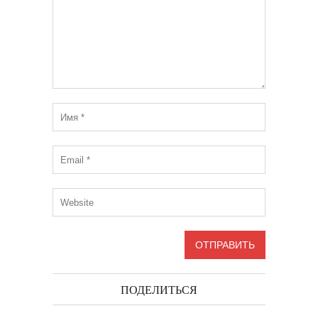
ПОДЕЛИТЬСЯ