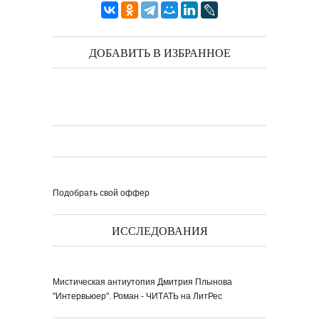
ДОБАВИТЬ В ИЗБРАННОЕ
Подобрать свой оффер
ИССЛЕДОВАНИЯ
Мистическая антиутопия Дмитрия Плынова
"Интервьюер". Роман - ЧИТАТЬ на ЛитРес