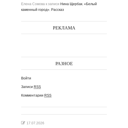
Елена Сомова
к записи
Нина Щербак. «Белый
каменный город». Рассказ
РЕКЛАМА
РАЗНОЕ
Войти
Записи
RSS
Комментарии
RSS
17.07.2026