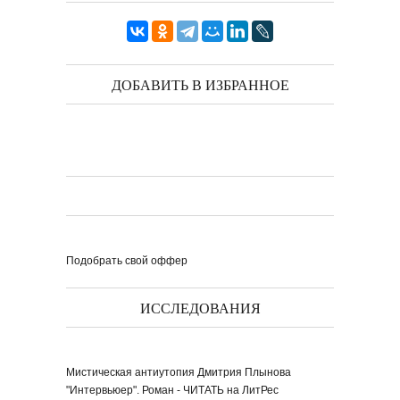
ДОБАВИТЬ В ИЗБРАННОЕ
Подобрать свой оффер
ИССЛЕДОВАНИЯ
Мистическая антиутопия Дмитрия Плынова
"Интервьюер". Роман - ЧИТАТЬ на ЛитРес