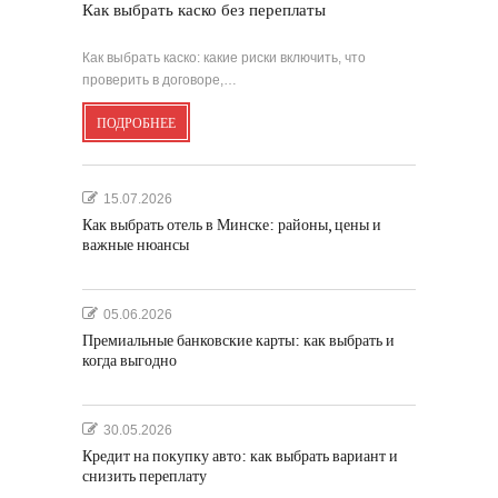
Как выбрать каско без переплаты
Как выбрать каско: какие риски включить, что
проверить в договоре,…
ПОДРОБНЕЕ
15.07.2026
Как выбрать отель в Минске: районы, цены и
важные нюансы
05.06.2026
Премиальные банковские карты: как выбрать и
когда выгодно
30.05.2026
Кредит на покупку авто: как выбрать вариант и
снизить переплату