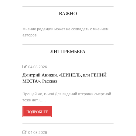
ВАЖНО
Мнение редакции может не совпадать с мнением
авторов
ЛИТПРЕМЬЕРА
04.08.2026
Дмитрий Аникин. «ШИНЕЛЬ, или ГЕНИЙ
МЕСТА». Рассказ
Прощай же, книга! Для видений отсрочки смертной
тоже нет. С…
ПОДРОБНЕЕ
04.08.2026