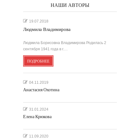
НАШИ АВТОРЫ
19.07.2018
Людмила Владимирова
Людмила Борисовна Владимирова Родилась 2
сентября 1941 года в г.…
ПОДРОБНЕЕ
04.11.2019
Анастасия Охотина
31.01.2024
Елена Крюкова
11.09.2020