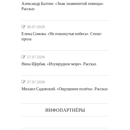
Александр Балтин. «Знак знаменитой певицы».
Рассказ
30.07.2026
Елена Сомова. «Не покинутые небеса». Стихо-
проза
27.07.2026
Нина Щербак. «Изумрудное море». Рассказ
27.07.2026
Михаил Садовский. «Ощущение полёта». Рассказ
ИНФОПАРТНЁРЫ