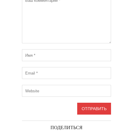
ПОДЕЛИТЬСЯ