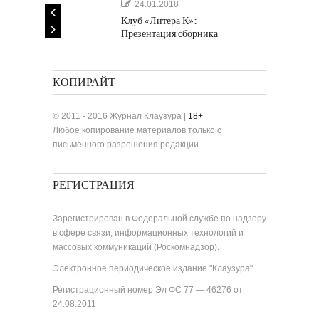
24.01.2018
Клуб «Литера К»:
Презентация сборника
«Лучшие одноактные пьесы»
КОПИРАЙТ
© 2011 - 2016 Журнал Клаузура |
18+
Любое копирование материалов только с
письменного разрешения редакции
РЕГИСТРАЦИЯ
Зарегистрирован в Федеральной службе по надзору
в сфере связи, информационных технологий и
массовых коммуникаций (Роскомнадзор).
Электронное периодическое издание "Клаузура".
Регистрационный номер Эл ФС 77 — 46276 от
24.08.2011