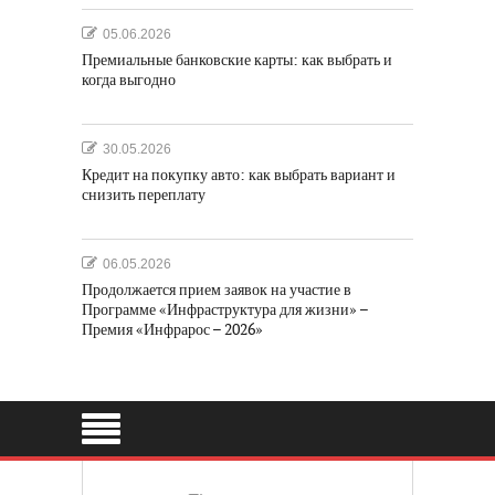
05.06.2026
Премиальные банковские карты: как выбрать и
когда выгодно
30.05.2026
Кредит на покупку авто: как выбрать вариант и
снизить переплату
06.05.2026
Продолжается прием заявок на участие в
Программе «Инфраструктура для жизни» –
Премия «Инфрарос – 2026»