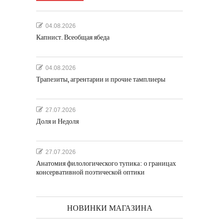
04.08.2026
Капнист. Всеобщая ябеда
04.08.2026
Трапезиты, агрентарии и прочие тамплиеры
27.07.2026
Доля и Недоля
27.07.2026
Анатомия филологического тупика: о границах
консервативной поэтической оптики
НОВИНКИ МАГАЗИНА