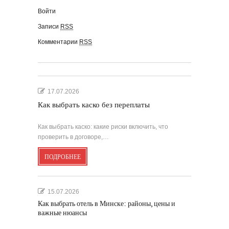
Войти
Записи
RSS
Комментарии
RSS
17.07.2026
Как выбрать каско без переплаты
Как выбрать каско: какие риски включить, что
проверить в договоре,…
ПОДРОБНЕЕ
15.07.2026
Как выбрать отель в Минске: районы, цены и
важные нюансы