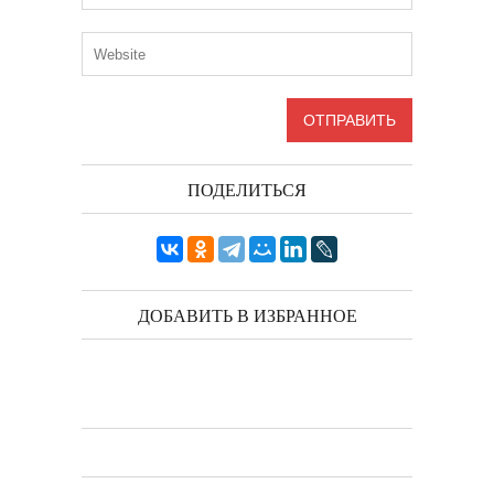
ПОДЕЛИТЬСЯ
ДОБАВИТЬ В ИЗБРАННОЕ