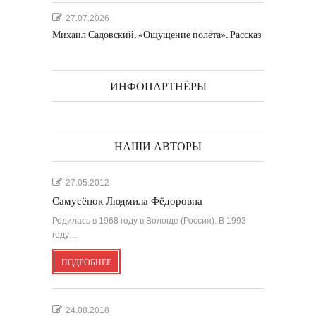
27.07.2026
Михаил Садовский. «Ощущение полёта». Рассказ
ИНФОПАРТНЁРЫ
НАШИ АВТОРЫ
27.05.2012
Самусёнок Людмила Фёдоровна
Родилась в 1968 году в Вологде (Россия). В 1993
году…
ПОДРОБНЕЕ
24.08.2018