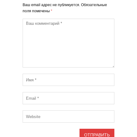
Ваш email адрес не публикуется. Обязательные
поля помечены
*