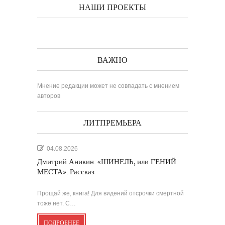
НАШИ ПРОЕКТЫ
ВАЖНО
Мнение редакции может не совпадать с мнением
авторов
ЛИТПРЕМЬЕРА
04.08.2026
Дмитрий Аникин. «ШИНЕЛЬ, или ГЕНИЙ
МЕСТА». Рассказ
Прощай же, книга! Для видений отсрочки смертной
тоже нет. С…
ПОДРОБНЕЕ