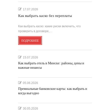
17.07.2026
Как выбрать каско без переплаты
Как выбрать каско: какие риски включить, что
проверить в договоре,…
ПОДРОБНЕЕ
15.07.2026
Как выбрать отель в Минске: районы, цены и
важные нюансы
05.06.2026
Премиальные банковские карты: как выбрать и
когда выгодно
30.05.2026