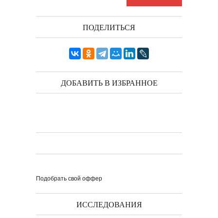
ПОДЕЛИТЬСЯ
ДОБАВИТЬ В ИЗБРАННОЕ
Подобрать свой оффер
ИССЛЕДОВАНИЯ