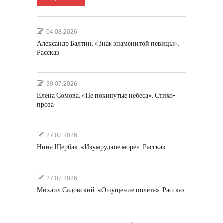
04.08.2026
Александр Балтин. «Знак знаменитой певицы».
Рассказ
30.07.2026
Елена Сомова. «Не покинутые небеса». Стихо-
проза
27.07.2026
Нина Щербак. «Изумрудное море». Рассказ
27.07.2026
Михаил Садовский. «Ощущение полёта». Рассказ