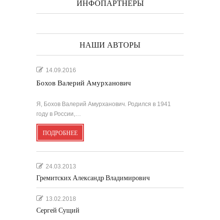
ИНФОПАРТНЁРЫ
НАШИ АВТОРЫ
14.09.2016
Бохов Валерий Амурханович
Я, Бохов Валерий Амурханович. Родился в 1941
году в России,…
ПОДРОБНЕЕ
24.03.2013
Гремитских Александр Владимирович
13.02.2018
Сергей Сущий