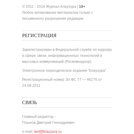
© 2011 - 2016 Журнал Клаузура |
18+
Любое копирование материалов только с
письменного разрешения редакции
РЕГИСТРАЦИЯ
Зарегистрирован в Федеральной службе по надзору
в сфере связи, информационных технологий и
массовых коммуникаций (Роскомнадзор).
Электронное периодическое издание "Клаузура".
Регистрационный номер Эл ФС 77 — 46276 от
24.08.2011
СВЯЗЬ
Главный редактор -
Плынов Дмитрий Геннадиевич
e-mail:
text@klauzura.ru