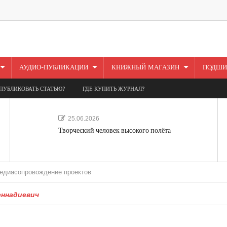
АУДИО-ПУБЛИКАЦИИ
КНИЖНЫЙ МАГАЗИН
ПОДШИ
ПУБЛИКОВАТЬ СТАТЬЮ?
ГДЕ КУПИТЬ ЖУРНАЛ?
25.06.2026
Творческий человек высокого полёта
ровождение проектов
ннадиевич