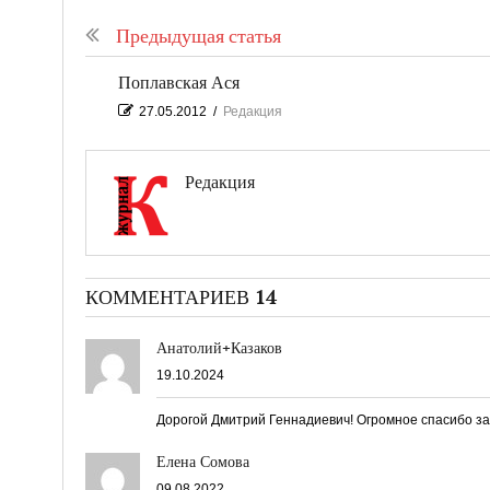
Предыдущая статья
Поплавская Ася
27.05.2012
/
Редакция
Редакция
КОММЕНТАРИЕВ 14
Анатолий+Казаков
19.10.2024
Дорогой Дмитрий Геннадиевич! Огромное спасибо за 
Елена Сомова
09.08.2022