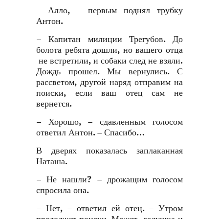
– Алло, – первым поднял трубку
Антон.
– Капитан милиции Трегубов. До
болота ребята дошли, но вашего отца
не встретили, и собаки след не взяли.
Дождь прошел. Мы вернулись. С
рассветом, другой наряд отправим на
поиски, если ваш отец сам не
вернется.
– Хорошо, – сдавленным голосом
ответил Антон. – Спасибо…
В дверях показалась заплаканная
Наташа.
– Не нашли? – дрожащим голосом
спросила она.
– Нет, – ответил ей отец. – Утром