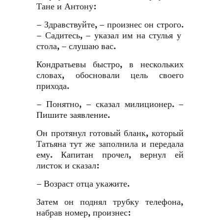
Тане и Антону:
– Здравствуйте, – произнес он строго.
– Садитесь, – указал им на стулья у
стола, – слушаю вас.
Кондратьевы быстро, в нескольких
словах, обосновали цель своего
прихода.
– Понятно, – сказал милиционер. –
Пишите заявление.
Он протянул готовый бланк, который
Татьяна тут же заполнила и передала
ему. Капитан прочел, вернул ей
листок и сказал:
– Возраст отца укажите.
Затем он поднял трубку телефона,
набрав номер, произнес: