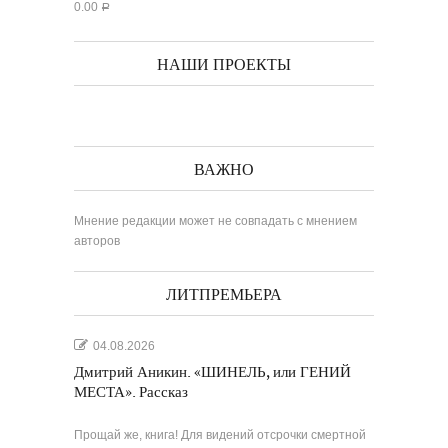
0.00
Р
НАШИ ПРОЕКТЫ
ВАЖНО
Мнение редакции может не совпадать с мнением
авторов
ЛИТПРЕМЬЕРА
04.08.2026
Дмитрий Аникин. «ШИНЕЛЬ, или ГЕНИЙ
МЕСТА». Рассказ
Прощай же, книга! Для видений отсрочки смертной