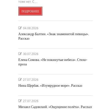
тоже нет. С…
ПОДРОБНЕЕ
04.08.2026
Александр Балтин. «Знак знаменитой певицы».
Рассказ
30.07.2026
Елена Сомова. «Не покинутые небеса». Стихо-
проза
27.07.2026
Нина Щербак. «Изумрудное море». Рассказ
27.07.2026
Михаил Садовский. «Ощущение полёта». Рассказ