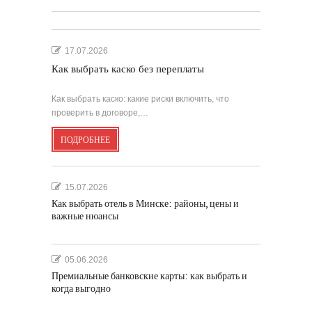
17.07.2026
Как выбрать каско без переплаты
Как выбрать каско: какие риски включить, что
проверить в договоре,…
ПОДРОБНЕЕ
15.07.2026
Как выбрать отель в Минске: районы, цены и
важные нюансы
05.06.2026
Премиальные банковские карты: как выбрать и
когда выгодно