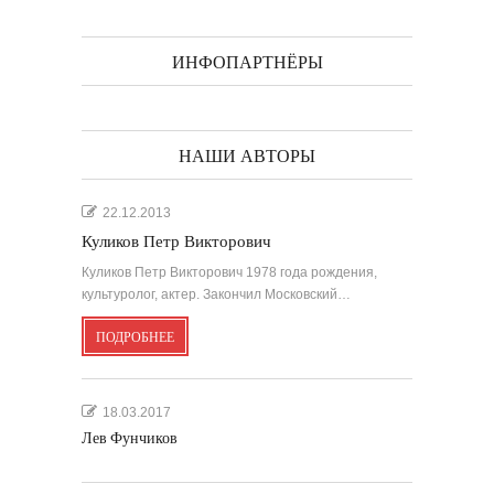
ИНФОПАРТНЁРЫ
НАШИ АВТОРЫ
22.12.2013
Куликов Петр Викторович
Куликов Петр Викторович 1978 года рождения,
культуролог, актер. Закончил Московский…
ПОДРОБНЕЕ
18.03.2017
Лев Фунчиков