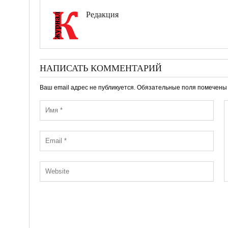
Редакция
НАПИСАТЬ КОММЕНТАРИЙ
Ваш email адрес не публикуется. Обязательные поля помечен