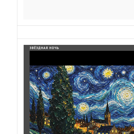
ЗВЁЗДНАЯ НОЧЬ