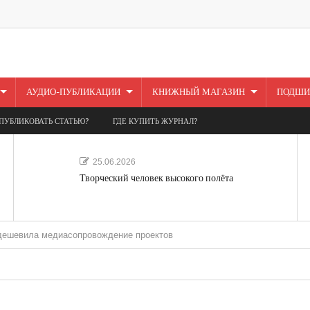
АУДИО-ПУБЛИКАЦИИ
КНИЖНЫЙ МАГАЗИН
ПОДШИ
ПУБЛИКОВАТЬ СТАТЬЮ?
ГДЕ КУПИТЬ ЖУРНАЛ?
25.06.2026
Творческий человек высокого полёта
 медиасопровождение проектов