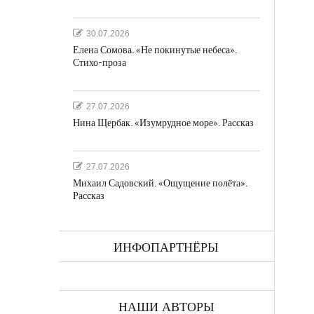
30.07.2026
Елена Сомова. «Не покинутые небеса».
Стихо-проза
а
27.07.2026
Нина Щербак. «Изумрудное море». Рассказ
27.07.2026
Михаил Садовский. «Ощущение полёта».
Рассказ
ках
ИНФОПАРТНЁРЫ
НАШИ АВТОРЫ