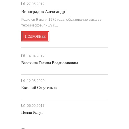
27.05.2012
Виноградов Александр
Родился 9 июля 1975 года, образование высшее
техническое, пишу с…
ПОДРОБНЕЕ
14.04.2017
Варакина Галина Владиславовна
12.05.2020
Евгений Слаутенков
06.09.2017
Нелли Когут