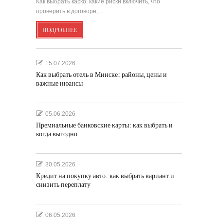
Как выбрать каско: какие риски включить, что
проверить в договоре,…
ПОДРОБНЕЕ
15.07.2026
Как выбрать отель в Минске: районы, цены и
важные нюансы
05.06.2026
Премиальные банковские карты: как выбрать и
когда выгодно
30.05.2026
Кредит на покупку авто: как выбрать вариант и
снизить переплату
06.05.2026