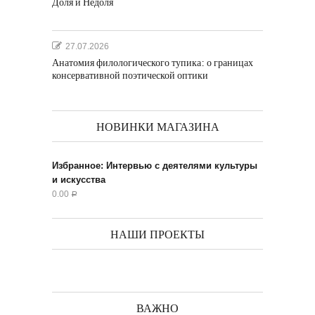
Доля и Недоля
27.07.2026
Анатомия филологического тупика: о границах
консервативной поэтической оптики
НОВИНКИ МАГАЗИНА
Избранное: Интервью с деятелями культуры
и искусства
0.00
Р
НАШИ ПРОЕКТЫ
ВАЖНО