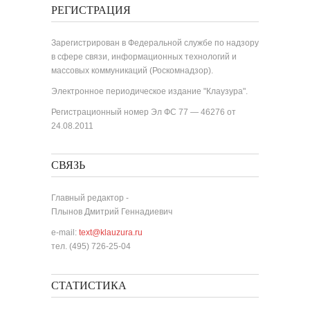
РЕГИСТРАЦИЯ
Зарегистрирован в Федеральной службе по надзору
в сфере связи, информационных технологий и
массовых коммуникаций (Роскомнадзор).
Электронное периодическое издание "Клаузура".
Регистрационный номер Эл ФС 77 — 46276 от
24.08.2011
СВЯЗЬ
Главный редактор -
Плынов Дмитрий Геннадиевич
e-mail:
text@klauzura.ru
тел. (495) 726-25-04
СТАТИСТИКА