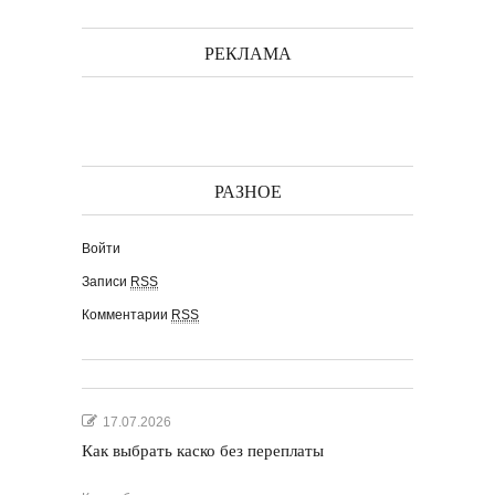
РЕКЛАМА
РАЗНОЕ
Войти
Записи
RSS
Комментарии
RSS
17.07.2026
Как выбрать каско без переплаты