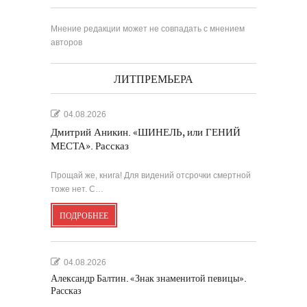
Мнение редакции может не совпадать с мнением
авторов
ЛИТПРЕМЬЕРА
04.08.2026
Дмитрий Аникин. «ШИНЕЛЬ, или ГЕНИЙ
МЕСТА». Рассказ
Прощай же, книга! Для видений отсрочки смертной
тоже нет. С…
ПОДРОБНЕЕ
04.08.2026
Александр Балтин. «Знак знаменитой певицы».
Рассказ