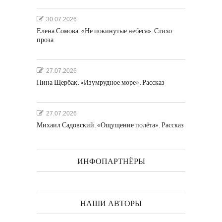
30.07.2026
Елена Сомова. «Не покинутые небеса». Стихо-
проза
27.07.2026
Нина Щербак. «Изумрудное море». Рассказ
27.07.2026
Михаил Садовский. «Ощущение полёта». Рассказ
ИНФОПАРТНЁРЫ
НАШИ АВТОРЫ