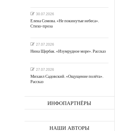
30.07.2026
Елена Сомова. «Не покинутые небеса».
Стихо-проза
а
27.07.2026
Нина Щербак. «Изумрудное море». Рассказ
27.07.2026
Михаил Садовский. «Ощущение полёта».
Рассказ
ках
ИНФОПАРТНЁРЫ
НАШИ АВТОРЫ