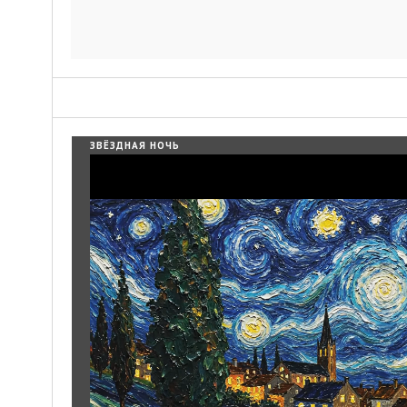
ЗВЁЗДНАЯ НОЧЬ