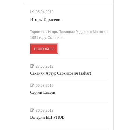
.
05.04.2019
Игорь Тарасевич
'
Тарасевич Игорь Павлович Родился в Москве в
1951 году. Окончил…
ПОДРОБНЕЕ
''
27.05.2012
Саканян Артур Саркисович (sakart)
09.08.2019
Сергей Евсеев
30.09.2013
Валерий БЕГУНОВ