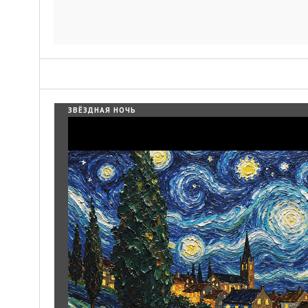
ЗВЁЗДНАЯ НОЧЬ