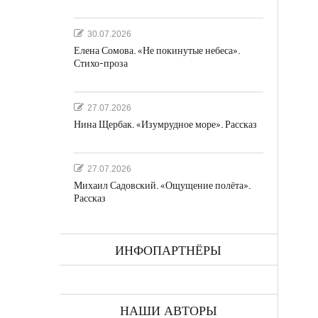
30.07.2026
Елена Сомова. «Не покинутые небеса».
Стихо-проза
а
27.07.2026
Нина Щербак. «Изумрудное море». Рассказ
27.07.2026
Михаил Садовский. «Ощущение полёта».
Рассказ
ках
ИНФОПАРТНЁРЫ
НАШИ АВТОРЫ