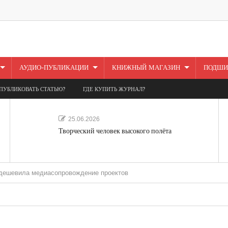
АУДИО-ПУБЛИКАЦИИ
КНИЖНЫЙ МАГАЗИН
ПОДШИ
ПУБЛИКОВАТЬ СТАТЬЮ?
ГДЕ КУПИТЬ ЖУРНАЛ?
25.06.2026
Творческий человек высокого полёта
 медиасопровождение проектов