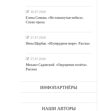
30.07.2026
Елена Сомова. «Не покинутые небеса».
Стихо-проза
а
27.07.2026
Нина Щербак. «Изумрудное море». Рассказ
27.07.2026
Михаил Садовский. «Ощущение полёта».
Рассказ
ках
ИНФОПАРТНЁРЫ
НАШИ АВТОРЫ