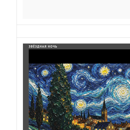
ЗВЁЗДНАЯ НОЧЬ