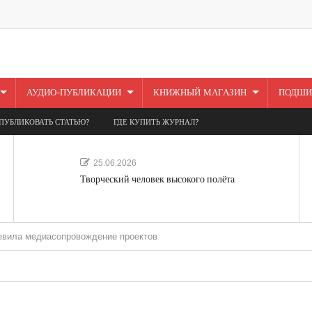
АУДИО-ПУБЛИКАЦИИ
КНИЖНЫЙ МАГАЗИН
ПОДШИ
ПУБЛИКОВАТЬ СТАТЬЮ?
ГДЕ КУПИТЬ ЖУРНАЛ?
25.06.2026
Творческий человек высокого полёта
диасопровождение проектов